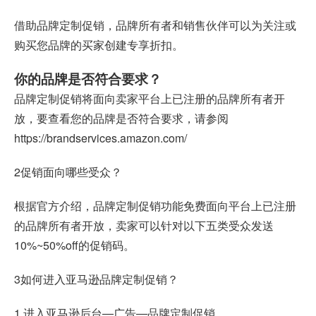
借助品牌定制促销，品牌所有者和销售伙伴可以为关注或
购买您品牌的买家创建专享折扣。
你的品牌是否符合要求？
品牌定制促销将面向卖家平台上已注册的品牌所有者开
放，要查看您的品牌是否符合要求，请参阅
https://brandservices.amazon.com/
2促销面向哪些受众？
根据官方介绍，品牌定制促销功能免费面向平台上已注册
的品牌所有者开放，卖家可以针对以下五类受众发送
10%~50%off的促销码。
3如何进入亚马逊品牌定制促销？
1.进入亚马逊后台—广告—品牌定制促销。