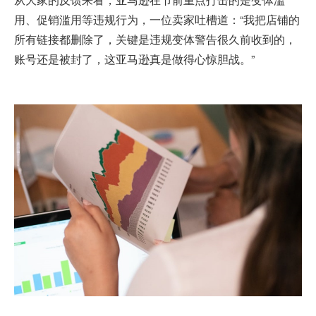
用、促销滥用等违规行为，一位卖家吐槽道：“我把店铺的
所有链接都删除了，关键是违规变体警告很久前收到的，
账号还是被封了，这亚马逊真是做得心惊胆战。”