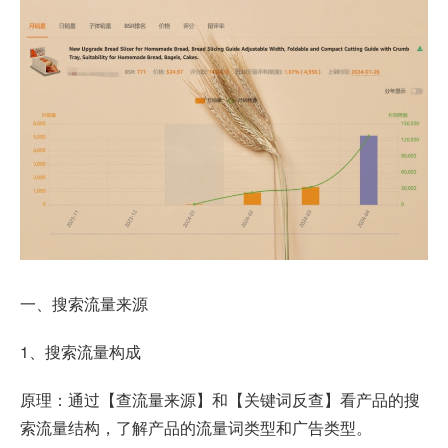
一、搜索流量来源
1、搜索流量构成
原理：通过【查流量来源】和【关键词反查】看产品的搜
索流量结构，了解产品的流量词类型和广告类型。