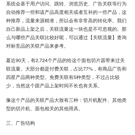
系统会基于用户访问、跳转、浏览历史、广告关联等行为
自动推荐一些和该产品高度相关或者互补的一些产品，这
种推荐，流量来源精准，所以会有非常高的转化率。我们
自己新品上架之后，关联流量这一块也是不可忽视的。那
么与哪些产品关联比较好呢，可以通过【关联流量】查询
对标竞品的关联产品来参考。
蕞近90天，有2,724个产品的给这个面包切片器带来过关
联流量。大部分都是付费关联，占比77%，有商品广告和
四星产品两种类型。免费关联有5种类型，不过占比较
少，当然这个跟产品上架时间不长也有关系。
像这个产品的关联产品大致有三种：切片机配件、其他类
型的切片机、面包相关的其他用具。
三、广告结构