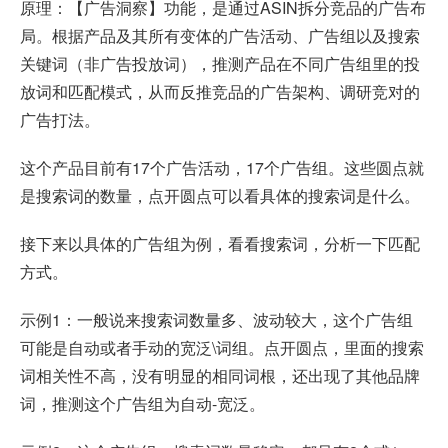
原理：【广告洞察】功能，是通过ASIN拆分竞品的广告布
局。根据产品及其所有变体的广告活动、广告组以及搜索
关键词（非广告投放词），推测产品在不同广告组里的投
放词和匹配模式，从而反推竞品的广告架构、调研竞对的
广告打法。
这个产品目前有17个广告活动，17个广告组。这些圆点就
是搜索词的数量，点开圆点可以看具体的搜索词是什么。
接下来以具体的广告组为例，看看搜索词，分析一下匹配
方式。
示例1：一般说来搜索词数量多、波动较大，这个广告组
可能是自动或者手动的宽泛\词组。点开圆点，里面的搜索
词相关性不高，没有明显的相同词根，还出现了其他品牌
词，推测这个广告组为自动-宽泛。