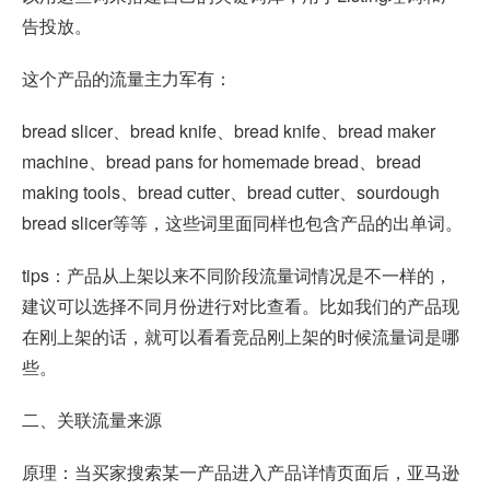
告投放。
这个产品的流量主力军有：
bread slicer、bread knife、bread knife、bread maker
machine、bread pans for homemade bread、bread
making tools、bread cutter、bread cutter、sourdough
bread slicer等等，这些词里面同样也包含产品的出单词。
tips：产品从上架以来不同阶段流量词情况是不一样的，
建议可以选择不同月份进行对比查看。比如我们的产品现
在刚上架的话，就可以看看竞品刚上架的时候流量词是哪
些。
二、关联流量来源
原理：当买家搜索某一产品进入产品详情页面后，亚马逊