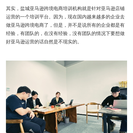
其实，盐城亚马逊跨境电商培训机构就是针对亚马逊店铺
运营的一个培训平台。因为，现在国内越来越多的企业去
做亚马逊跨境电商了，但是，并不是说所有的企业都是有
经验，有团队的，在没有经验，没有团队的情况下要想做
好亚马逊运营的话自然是不现实的。