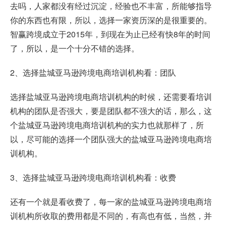
去吗，人家都没有经过沉淀，经验也不丰富，所能够指导
你的东西也有限，所以，选择一家资历深的是很重要的。
智赢跨境成立于2015年，到现在为止已经有快8年的时间
了，所以，是一个十分不错的选择。
2、选择盐城亚马逊跨境电商培训机构看：团队
选择盐城亚马逊跨境电商培训机构的时候，还需要看培训
机构的团队是否强大，要是团队都不强大的话，那么，这
个盐城亚马逊跨境电商培训机构的实力也就那样了，所
以，尽可能的选择一个团队强大的盐城亚马逊跨境电商培
训机构。
3、选择盐城亚马逊跨境电商培训机构看：收费
还有一个就是看收费了，每一家的盐城亚马逊跨境电商培
训机构所收取的费用都是不同的，有高也有低，当然，并