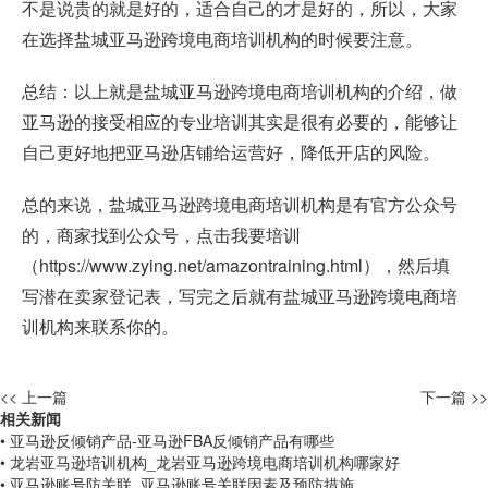
不是说贵的就是好的，适合自己的才是好的，所以，大家
在选择盐城亚马逊跨境电商培训机构的时候要注意。
总结：以上就是盐城亚马逊跨境电商培训机构的介绍，做
亚马逊的接受相应的专业培训其实是很有必要的，能够让
自己更好地把亚马逊店铺给运营好，降低开店的风险。
总的来说，盐城亚马逊跨境电商培训机构是有官方公众号
的，商家找到公众号，点击我要培训
（
https://www.zying.net/amazontraining.html
），然后填
写潜在卖家登记表，写完之后就有盐城亚马逊跨境电商培
训机构来联系你的。
<< 上一篇
下一篇 >>
相关新闻
• 亚马逊反倾销产品-亚马逊FBA反倾销产品有哪些
• 龙岩亚马逊培训机构_龙岩亚马逊跨境电商培训机构哪家好
• 亚马逊账号防关联_亚马逊账号关联因素及预防措施