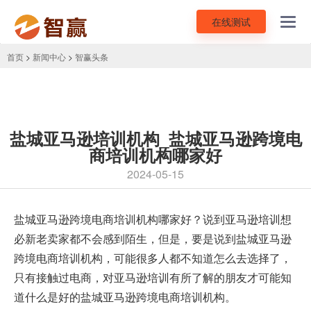
在线测试
Toggl
navig
首页
>
新闻中心
>
智赢头条
盐城亚马逊培训机构_盐城亚马逊跨境电
商培训机构哪家好
2024-05-15
盐城
亚马逊跨境电商培训机构
哪家好？说到亚马逊培训想
必新老卖家都不会感到陌生，但是，要是说到盐城亚马逊
跨境电商培训机构，可能很多人都不知道怎么去选择了，
只有接触过电商，对亚马逊培训有所了解的朋友才可能知
道什么是好的盐城亚马逊跨境电商培训机构。