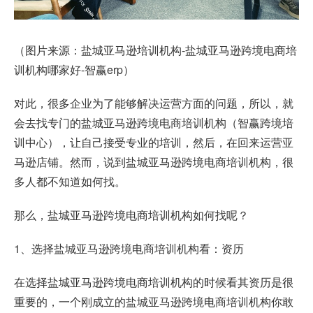
（图片来源：盐城亚马逊培训机构-盐城亚马逊跨境电商培
训机构哪家好-智赢erp）
对此，很多企业为了能够解决运营方面的问题，所以，就
会去找专门的盐城亚马逊跨境电商培训机构（智赢跨境培
训中心），让自己接受专业的培训，然后，在回来运营亚
马逊店铺。然而，说到盐城亚马逊跨境电商培训机构，很
多人都不知道如何找。
那么，盐城亚马逊跨境电商培训机构如何找呢？
1、选择盐城亚马逊跨境电商培训机构看：资历
在选择盐城亚马逊跨境电商培训机构的时候看其资历是很
重要的，一个刚成立的盐城亚马逊跨境电商培训机构你敢