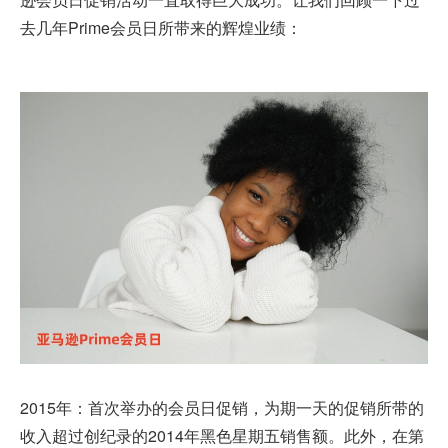
去几年Prime会员日所带来的辉煌业绩：
2015年：首次举办的会员日促销，为期一天的促销所带的
收入超过创纪录的2014年黑色星期五销售额。此外，在第