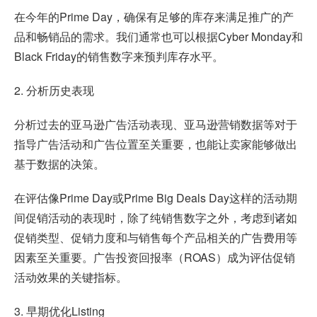
在今年的Prime Day，确保有足够的库存来满足推广的产
品和畅销品的需求。我们通常也可以根据Cyber Monday和
Black Friday的销售数字来预判库存水平。
2. 分析历史表现
分析过去的亚马逊广告活动表现、亚马逊营销数据等对于
指导广告活动和广告位置至关重要，也能让卖家能够做出
基于数据的决策。
在评估像Prime Day或Prime Big Deals Day这样的活动期
间促销活动的表现时，除了纯销售数字之外，考虑到诸如
促销类型、促销力度和与销售每个产品相关的广告费用等
因素至关重要。广告投资回报率（ROAS）成为评估促销
活动效果的关键指标。
3. 早期优化Listing