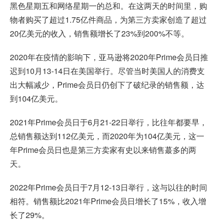
黑色星期五和网络星期一的总和。在这两天的时间里，购
物者购买了超过1.75亿件商品，为第三方卖家创造了超过
20亿美元的收入，销售额增长了23%到200%不等。
2020年在疫情的影响下，亚马逊将2020年Prime会员日推
迟到10月13-14日在美国举行。尽管当时美国人的消费支
出大幅减少，Prime会员日仍创下了破纪录的销售额，达
到104亿美元。
2021年Prime会员日于6月21-22日举行，比往年都要早，
总销售额达到112亿美元，而2020年为104亿美元，这一
年Prime会员日也是第三方卖家有史以来销售蕞多的两
天。
2022年Prime会员日于7月12-13日举行，这与以往的时间
相符。销售额比2021年Prime会员日增长了15%，收入增
长了29%。