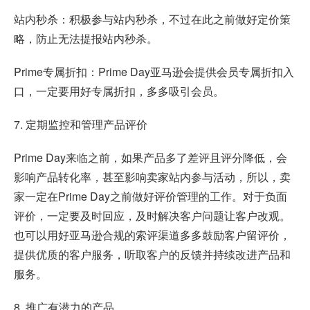
站内秒杀：积极参与站内秒杀，不过在此之前做好定价策
略，防止无法提报站内秒杀。
Prime专属折扣：Prime Day亚马逊会提供会员专属折扣入
口，一定要用好专属折扣，多多吸引会员。
7. 定期监控和管理产品评价
Prime Day来临之前，如果产品多了差评且评分降低，会
影响产品转化率，甚至影响卖家站内参与活动，所以，卖
家一定在Prime Day之前做好评价管理的工作。对于负面
评价，一定要及时回应，及时解决客户问题让客户改观。
也可以用好亚马逊合规的索评渠道多多鼓励客户留评价，
提供优质的客户服务，听取客户的反馈并持续改进产品和
服务。
8. 推广有潜力的产品