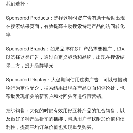
我们选择：
Sponsored Products：选择这种付费广告有助于帮助出现
在搜索结果页面，有效提高主动搜索特定产品的访问转化
率
Sponsored Brands：如果品牌有多种产品需要推广，也可
以选择这类广告，通过自定义标题和品牌，出现在搜索结
果上方，提升品牌曝光
Sponsored Display：大促期间使用这类广告，可以根据购
物行为定位受众，搜索结果出现在产品页面和评论处，也
帮助发现相关的新客户和对回头客进行再营销。
捆绑销售：大促的时候有效用好互补产品的组合销售，以
及做好多种产品折扣的捆绑，帮助用户寻找附加价值和便
利性，提高平均订单价值也实现重复购买。