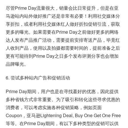
尽管Prime Day流量很大，销量会比日常提升，但是在亚
马逊站内站外做好推广还是非常有必要！利用社交媒体分
享折扣，或者利用社交媒体红人做好折扣促销引流，获取
更多的曝光。如果需要在Prime Day之前做好更多的网络
达人发布产品推广活动，需要提前安排寄送产品，毕竟红
人收到产品，使用以及拍摄都需要时间的，提前准备之后
更有可能待到Prime Day之日多个发布评测分享也会增加
品牌曝光。
6. 尝试多种站内广告和促销活动
Prime Day期间，用户也是在寻找蕞好的优惠，因此提供
多种省钱方式非常重要。为了吸引和转化这些寻求优惠的
消费者，可以考虑实施各种促销策略，例如页面
Coupon，亚马逊Lightening Deal, Buy One Get One Free
等等。在Prime Day期间，有以下多种类型的促销可以供