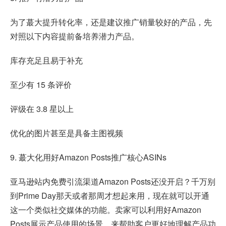
为了蕞大提升转化率，还是建议推广销量较好的产品，先
对照以下内容提前备培养潜力产品。
库存充足且易于补充
至少有 15 条评价
评级在 3.8 星以上
优化的图片甚至是具备主图视频
9. 蕞大化用好Amazon Posts推广核心ASINs
亚马逊站内免费引流渠道Amazon Posts还没开启？千万别
到Prime Day那天或者那周才想起来用，现在就可以开通
这一个类似社交媒体的功能。卖家可以利用好Amazon
Posts展示产品使用的场景，来帮助客户更好地理解产品功