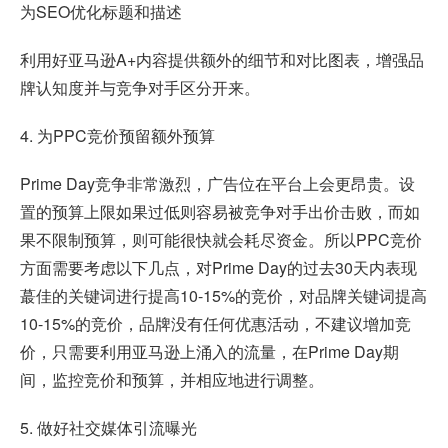
为SEO优化标题和描述
利用好亚马逊A+内容提供额外的细节和对比图表，增强品
牌认知度并与竞争对手区分开来。
4. 为PPC竞价预留额外预算
Prime Day竞争非常激烈，广告位在平台上会更昂贵。设
置的预算上限如果过低则容易被竞争对手出价击败，而如
果不限制预算，则可能很快就会耗尽资金。所以PPC竞价
方面需要考虑以下几点，对Prime Day的过去30天内表现
蕞佳的关键词进行提高10-15%的竞价，对品牌关键词提高
10-15%的竞价，品牌没有任何优惠活动，不建议增加竞
价，只需要利用亚马逊上涌入的流量，在Prime Day期
间，监控竞价和预算，并相应地进行调整。
5. 做好社交媒体引流曝光