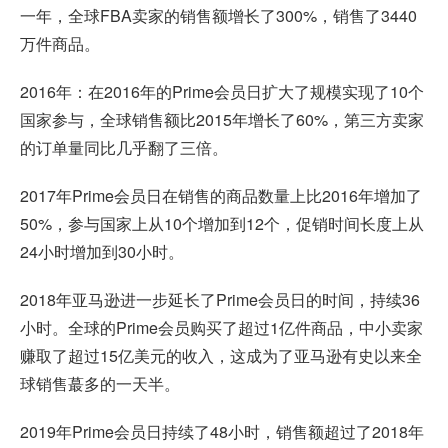
一年，全球FBA卖家的销售额增长了300%，销售了3440
万件商品。
2016年：在2016年的Prime会员日扩大了规模实现了10个
国家参与，全球销售额比2015年增长了60%，第三方卖家
的订单量同比几乎翻了三倍。
2017年Prime会员日在销售的商品数量上比2016年增加了
50%，参与国家上从10个增加到12个，促销时间长度上从
24小时增加到30小时。
2018年亚马逊进一步延长了Prime会员日的时间，持续36
小时。全球的Prime会员购买了超过1亿件商品，中小卖家
赚取了超过15亿美元的收入，这成为了亚马逊有史以来全
球销售蕞多的一天半。
2019年Prime会员日持续了48小时，销售额超过了2018年