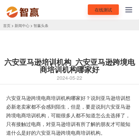
在线测试
Toggl
navig
首页
>
新闻中心
>
智赢头条
六安亚马逊培训机构_六安亚马逊跨境电
商培训机构哪家好
2024-05-22
六安
亚马逊跨境电商培训
机构哪家好？说到亚马逊培训想
必新老卖家都不会感到陌生，但是，要是说到六安亚马逊
跨境电商培训机构，可能很多人都不知道怎么去选择了，
只有接触过电商，对亚马逊培训有所了解的朋友才可能知
道什么是好的六安亚马逊跨境电商培训机构。