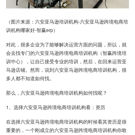
（图片来源：六安亚马逊培训机构-六安亚马逊跨境电商培
训机构哪家好-智赢erp）
对此，很多企业为了能够解决运营方面的问题，所以，就
会去找专门的六安亚马逊跨境电商培训机构（智赢跨境培
训中心），让自己接受专业的培训，然后，在回来运营亚
马逊店铺。然而，说到六安亚马逊跨境电商培训机构，很
多人都不知道如何找。
那么，六安亚马逊跨境电商培训机构如何找呢？
1、选择六安亚马逊跨境电商培训机构看：资历
在选择六安亚马逊跨境电商培训机构的时候看其资历是很
重要的，一个刚成立的六安亚马逊跨境电商培训机构你敢