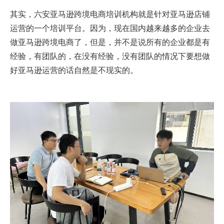
其实，六安亚马逊跨境电商培训机构就是针对亚马逊店铺
运营的一个培训平台。因为，现在国内越来越多的企业去
做亚马逊跨境电商了，但是，并不是说所有的企业都是有
经验，有团队的，在没有经验，没有团队的情况下要想做
好亚马逊运营的话自然是不现实的。