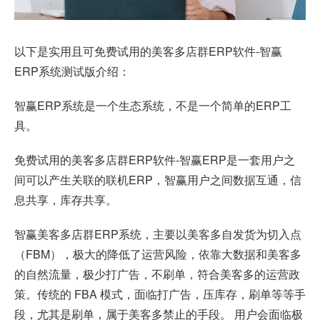
以下是实用且可免费试用的美客多店群ERP软件-
智赢
ERP
系统测试版介绍：
智赢ERP系统是一个生态系统，不是一个简单的ERP工
具。
免费试用的美客多店群ERP软件-智赢ERP是一套用户之
间可以产生关联的联机ERP，智赢用户之间数据互通，信
息共享，库存共享。
智赢美客多店群ERP系统，主要以美客多自发货为切入点
（FBM），极大的降低了运营风险，依靠大数据和美客多
的自然流量，极少打广告，不刷单，符合美客多的运营政
策。传统的 FBA 模式，面临打广告，压库存，刷单等等手
段，尤其是刷单，属于美客多禁止的手段。 用户会面临极