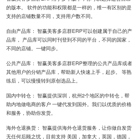
的版本。 软件的功能和权限都是一样的，维一有区别的是
支持的店铺数量不同，支持用户数不同。
自由产品库： 智赢美客多店群ERP可以创建属于自己的产
品库， 产品库可以同时刊登到不同的平台，不同的国家，
不同的店铺。一键同步。
公共产品库： 智赢美客多店群ERP整理的公共产品库或者
其他用户的分销产品库，帮助新人快速上手，起步。 等熟
练后，可以慢慢转到原创选品上。
国内中转仓： 智赢提供深圳，杭州2个地区的中转仓，帮
助内地做电商的客户 一键代发到国外。我们以优质的价格
和服务，协助你发货。
海外仓退换货： 智赢提供海外仓退货服务，让你做自发货
无任何后顾之忧，目前支持 美国，加拿大，英国，德国，