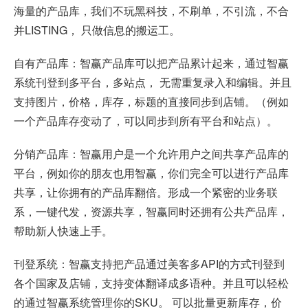
海量的产品库，我们不玩黑科技，不刷单，不引流，不合
并LISTING， 只做信息的搬运工。
自有产品库：智赢产品库可以把产品累计起来，通过智赢
系统刊登到多平台，多站点， 无需重复录入和编辑。并且
支持图片，价格，库存，标题的直接同步到店铺。（例如
一个产品库存变动了，可以同步到所有平台和站点）。
分销产品库：智赢用户是一个允许用户之间共享产品库的
平台，例如你的朋友也用智赢，你们完全可以进行产品库
共享，让你拥有的产品库翻倍。形成一个紧密的业务联
系，一键代发，资源共享，智赢同时还拥有公共产品库，
帮助新人快速上手。
刊登系统：智赢支持把产品通过美客多API的方式刊登到
各个国家及店铺，支持变体翻译成多语种。并且可以轻松
的通过智赢系统管理你的SKU。 可以批量更新库存，价