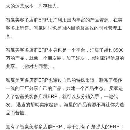
大的运营成本，库存压力。
智赢美客多店群ERP用户利用国内丰富的产品资源，在美
客多上销售。智赢同时也是国内目前蕞高效的刊登管理工
具。
智赢美客多店群ERP本身也是一个平台，汇集了超过3500
万的产品，就像一个朋友圈，加了好友 ， 就能获得信息的
共享。（需对方同意）。
智赢美客多店群ERP也通过自己的特殊渠道，联系了很多
一线的工厂分享自己的产品，共建一个产品生态。 卖家进
入了智赢美客多店群ERP，就可以从分销入手，一键代
发。 迅速的帮助卖家起步， 海量的产品资源不再让你为选
品而苦恼。
拥有了智赢美客多店群ERP，等于拥有了 蕞强大的ERP +