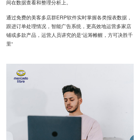
间在数据查看和整理分析上。
通过免费的美客多店群ERP软件实时掌握各类报表数据，
跟进订单处理情况，智能广告系统，更高效地运营多家店
铺或多款产品，运营人员讲究的是“运筹帷幄，方可决胜千
里“