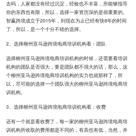
去吗，人家都没有经过沉淀，经验也不丰富，所能够指导
你的东西也有限，所以，选择一家资历深的是很重要的。
智赢跨境成立于2015年，到现在为止已经有快8年的时间
了，所以，是一个十分不错的选择。
2、选择柳州亚马逊跨境电商培训机构看：团队
选择柳州亚马逊跨境电商培训机构的时候，还需要看培训
机构的团队是否强大，要是团队都不强大的话，那么，这
个柳州亚马逊跨境电商培训机构的实力也就那样了，所
以，尽可能的选择一个团队强大的柳州亚马逊跨境电商培
训机构。
3、选择柳州亚马逊跨境电商培训机构看：收费
还有一个就是看收费了，每一家的柳州亚马逊跨境电商培
训机构所收取的费用都是不同的，有高也有低，当然，并