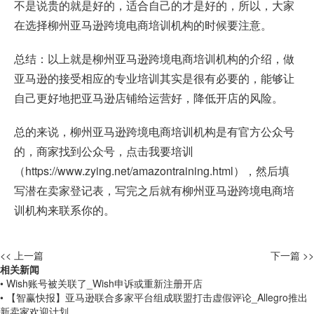
不是说贵的就是好的，适合自己的才是好的，所以，大家
在选择柳州亚马逊跨境电商培训机构的时候要注意。
总结：以上就是柳州亚马逊跨境电商培训机构的介绍，做
亚马逊的接受相应的专业培训其实是很有必要的，能够让
自己更好地把亚马逊店铺给运营好，降低开店的风险。
总的来说，柳州亚马逊跨境电商培训机构是有官方公众号
的，商家找到公众号，点击我要培训
（
https://www.zying.net/amazontraining.html
），然后填
写潜在卖家登记表，写完之后就有柳州亚马逊跨境电商培
训机构来联系你的。
<< 上一篇
下一篇 >>
相关新闻
• Wish账号被关联了_Wish申诉或重新注册开店
• 【智赢快报】亚马逊联合多家平台组成联盟打击虚假评论_Allegro推出
新卖家欢迎计划