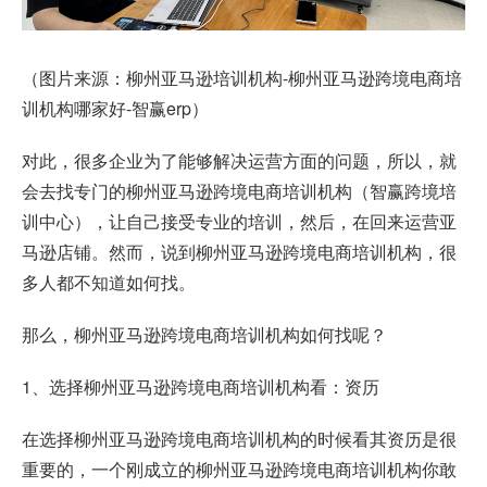
（图片来源：柳州亚马逊培训机构-柳州亚马逊跨境电商培
训机构哪家好-智赢erp）
对此，很多企业为了能够解决运营方面的问题，所以，就
会去找专门的柳州亚马逊跨境电商培训机构（智赢跨境培
训中心），让自己接受专业的培训，然后，在回来运营亚
马逊店铺。然而，说到柳州亚马逊跨境电商培训机构，很
多人都不知道如何找。
那么，柳州亚马逊跨境电商培训机构如何找呢？
1、选择柳州亚马逊跨境电商培训机构看：资历
在选择柳州亚马逊跨境电商培训机构的时候看其资历是很
重要的，一个刚成立的柳州亚马逊跨境电商培训机构你敢