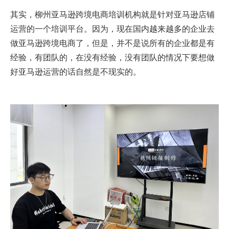
其实，柳州亚马逊跨境电商培训机构就是针对亚马逊店铺
运营的一个培训平台。因为，现在国内越来越多的企业去
做亚马逊跨境电商了，但是，并不是说所有的企业都是有
经验，有团队的，在没有经验，没有团队的情况下要想做
好亚马逊运营的话自然是不现实的。