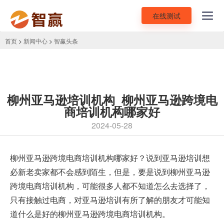
在线测试
Toggl
navig
首页
>
新闻中心
>
智赢头条
柳州亚马逊培训机构_柳州亚马逊跨境电
商培训机构哪家好
2024-05-28
柳州
亚马逊跨境电商培训机构
哪家好？说到亚马逊培训想
必新老卖家都不会感到陌生，但是，要是说到柳州亚马逊
跨境电商培训机构，可能很多人都不知道怎么去选择了，
只有接触过电商，对亚马逊培训有所了解的朋友才可能知
道什么是好的柳州亚马逊跨境电商培训机构。