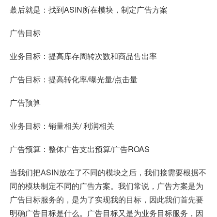
蕞后就是：找到ASIN所在模块，制定广告方案
广告目标
业务目标：提高库存周转次数和商品售出率
广告目标：提高转化率/曝光量/点击量
广告预算
业务目标：销量相关/ 利润相关
广告预算：整体广告支出预算/广告ROAS
当我们把ASIN放在了不同的模块之后，我们接需要根据不
同的模块制定不同的广告方案。我们常说，广告方案是为
广告目标服务的，是为了实现我的目标，因此我们首先要
明确广告目标是什么。广告目标又是为业务目标服务，因