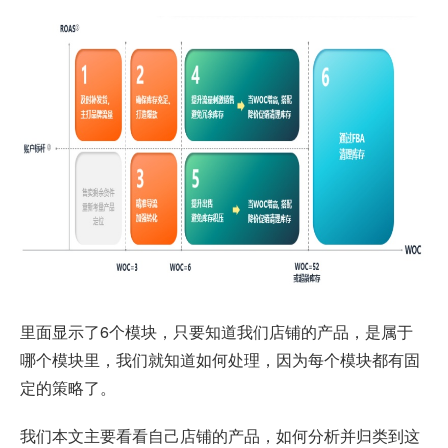
里面显示了6个模块，只要知道我们店铺的产品，是属于
哪个模块里，我们就知道如何处理，因为每个模块都有固
定的策略了。
我们本文主要看看自己店铺的产品，如何分析并归类到这