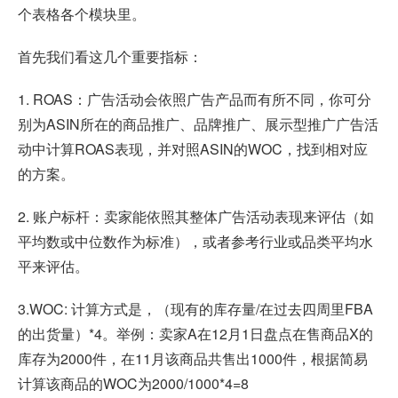
个表格各个模块里。
首先我们看这几个重要指标：
1. ROAS：广告活动会依照广告产品而有所不同，你可分
别为ASIN所在的商品推广、品牌推广、展示型推广广告活
动中计算ROAS表现，并对照ASIN的WOC，找到相对应
的方案。
2. 账户标杆：卖家能依照其整体广告活动表现来评估（如
平均数或中位数作为标准），或者参考行业或品类平均水
平来评估。
3.WOC: 计算方式是，（现有的库存量/在过去四周里FBA
的出货量）*4。举例：卖家A在12月1日盘点在售商品X的
库存为2000件，在11月该商品共售出1000件，根据简易
计算该商品的WOC为2000/1000*4=8