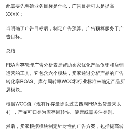
此需要先明确业务目标是什么，广告目标可以是提高
XXXX；
当明确了广告目标后，制定广告预算。广告预算服务于广
告目标。
总结
FBA库存管理广告分析表是帮助卖家优化产品促销和店铺
运营的工具。它包含六个模块，卖家通过分析产品的广告
转化率ROAS、库存周转率WOC和行业标准来确定产品所
属模块。
根据WOC值（现有库存量除以过去四周FBA出货量乘以
4），产品可归类为库存周转快、健康或需关注类别。
然后，卖家根据模块制定针对性的广告方案，包括提高转