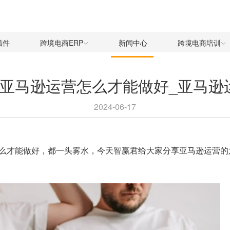
插件
跨境电商ERP
新闻中心
跨境电商培训
_亚马逊运营怎么才能做好_亚马逊
2024-06-17
么才能做好，都一头雾水，今天智赢君给大家分享亚马逊运营的