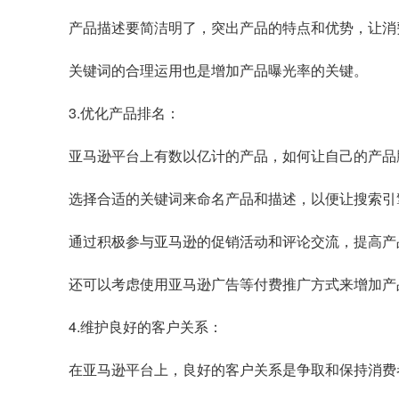
产品描述要简洁明了，突出产品的特点和优势，让消
关键词的合理运用也是增加产品曝光率的关键。
3.优化产品排名：
亚马逊平台上有数以亿计的产品，如何让自己的产品
选择合适的关键词来命名产品和描述，以便让搜索引
通过积极参与亚马逊的促销活动和评论交流，提高产
还可以考虑使用亚马逊广告等付费推广方式来增加产
4.维护良好的客户关系：
在亚马逊平台上，良好的客户关系是争取和保持消费