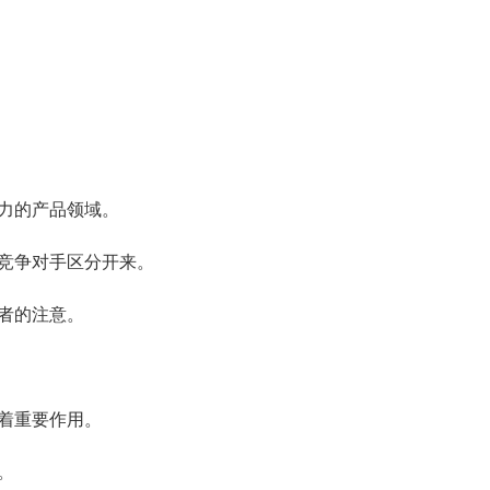
力的产品领域。
竞争对手区分开来。
者的注意。
着重要作用。
。