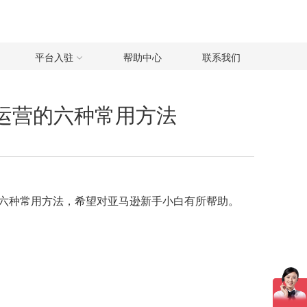
平台入驻
帮助中心
联系我们
运营的六种常用方法
六种常用方法，希望对亚马逊新手小白有所帮助。