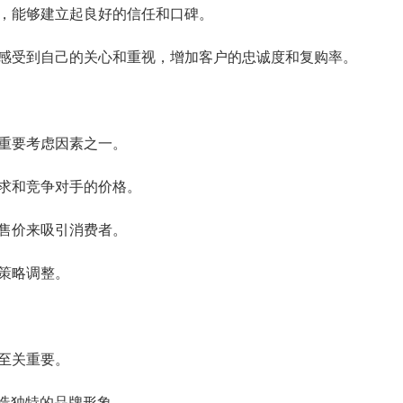
，能够建立起良好的信任和口碑。
感受到自己的关心和重视，增加客户的忠诚度和复购率。
重要考虑因素之一。
求和竞争对手的价格。
售价来吸引消费者。
策略调整。
至关重要。
塑造独特的品牌形象。