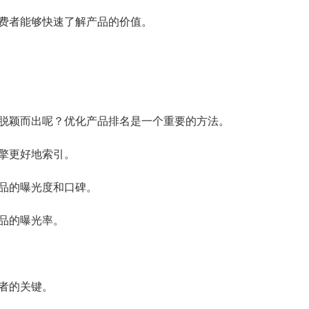
费者能够快速了解产品的价值。
脱颖而出呢？优化产品排名是一个重要的方法。
擎更好地索引。
品的曝光度和口碑。
品的曝光率。
者的关键。