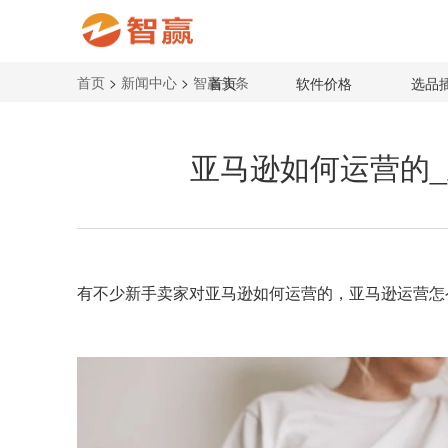
首页
>
新闻中心
>
智赢头条
首页
软件价格
选品
亚马逊如何运营的
有不少新手卖家对
亚马逊如何运营的
，亚马逊运营怎