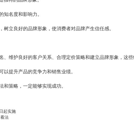
的知名度和影响力。
，树立良好的品牌形象，使消费者对品牌产生信任感。
名、维护良好的客户关系、合理定价策略和建立品牌形象，这些
可以提升产品的竞争力和销售业绩。
法和策略，一定能够实现成功。
8日起实施
点看法