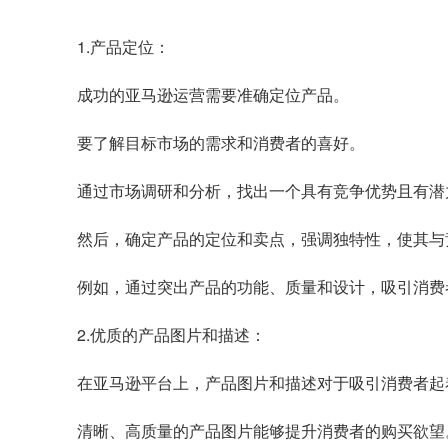
1.产品定位：
成功的亚马逊运营需要准确定位产品。
要了解目标市场的需求和消费者的喜好。
通过市场调研和分析，找出一个具有竞争优势且有潜
然后，确定产品的定位和卖点，强调独特性，使其与
例如，通过突出产品的功能、质量和设计，吸引消费
2.优质的产品图片和描述：
在
亚马逊平台
上，产品图片和描述对于吸引消费者起
清晰、高质量的产品图片能够提升消费者的购买欲望