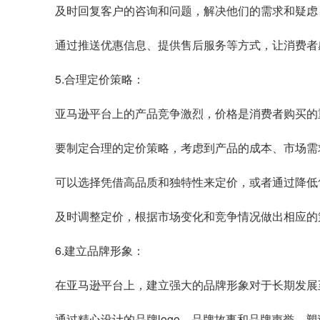
及时回复客户的咨询和问题，解决他们的需求和疑虑
通过推送优惠信息、提供售后服务等方式，让消费者
5.合理定价策略：
亚马逊平台上的产品竞争激烈，价格是消费者购买的
要制定合理的定价策略，考虑到产品的成本、市场需
可以选择凭借高品质和独特性来定价，或者通过降低
及时调整定价，根据市场变化和竞争情况做出相应的
6.建立品牌形象：
在亚马逊平台上，建立强大的品牌形象对于长期发展
通过精心设计的品牌logo、品牌故事和品牌声誉，