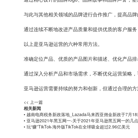
与此与其他相关领域的品牌进行合作推广，提高品牌
通过连续不断地改进产品质量和提供优质的客户服务
以上是亚马逊运营的六种常用方法。
准确定位产品、优质的产品图片和描述、优化产品排
通过深入分析产品和市场需求，不断优化运营策略，
亚马逊运营需要持续的努力和创新，但通过合理的方
<< 上一篇
相关新闻
• 越南电商税务新政落地_Lazada马来西亚佣金新政于7月1
• 亚马逊2021年黑五网一-关于2021年亚马逊黑五网一的几
• 玩“赚”TikTok-海外版TikTok在全球吸金超过2.96亿美元