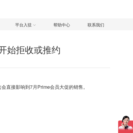
平台入驻
帮助中心
联系我们
1开始拒收或推约
会直接影响到7月Prime会员大促的销售。