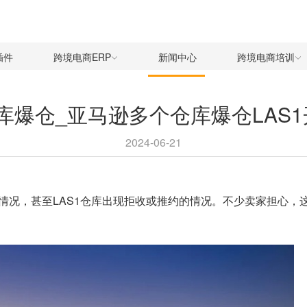
插件
跨境电商ERP
新闻中心
跨境电商培训
仓库爆仓_亚马逊多个仓库爆仓LAS
2024-06-21
情况，甚至LAS1仓库出现拒收或推约的情况。不少卖家担心，这