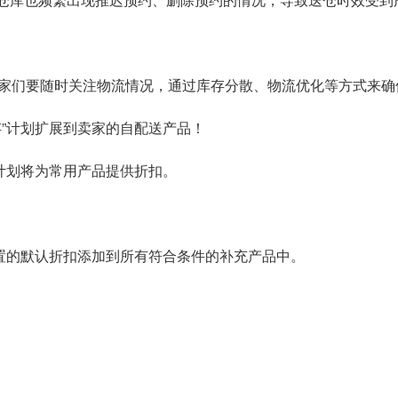
家们要随时关注物流情况，通过库存分散、物流优化等方式来确
存”计划扩展到卖家的
自配送产品
！
计划将为常用产品提供折扣。
设置的默认折扣添加到所有符合条件的补充产品中。