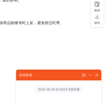
投诉
保商品能够准时上架，避免错过旺季。
软件
在线咨询