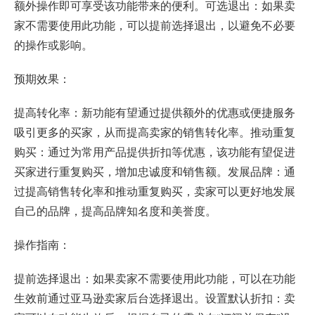
额外操作即可享受该功能带来的便利。可选退出：如果卖
家不需要使用此功能，可以提前选择退出，以避免不必要
的操作或影响。
预期效果：
提高转化率：新功能有望通过提供额外的优惠或便捷服务
吸引更多的买家，从而提高卖家的销售转化率。推动重复
购买：通过为常用产品提供折扣等优惠，该功能有望促进
买家进行重复购买，增加忠诚度和销售额。发展品牌：通
过提高销售转化率和推动重复购买，卖家可以更好地发展
自己的品牌，提高品牌知名度和美誉度。
操作指南：
提前选择退出：如果卖家不需要使用此功能，可以在功能
生效前通过亚马逊卖家后台选择退出。设置默认折扣：卖