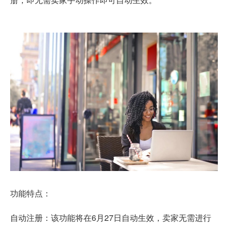
功能特点：
自动注册：该功能将在6月27日自动生效，卖家无需进行