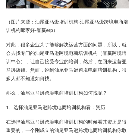
（图片来源：汕尾亚马逊培训机构-汕尾亚马逊跨境电商培
训机构哪家好-智赢erp）
对此，很多企业为了能够解决运营方面的问题，所以，就
会去找专门的汕尾亚马逊跨境电商培训机构（智赢跨境培
训中心），让自己接受专业的培训，然后，在回来运营亚
马逊店铺。然而，说到汕尾亚马逊跨境电商培训机构，很
多人都不知道如何找。
那么，汕尾亚马逊跨境电商培训机构如何找呢？
1、选择汕尾亚马逊跨境电商培训机构看：资历
在选择汕尾亚马逊跨境电商培训机构的时候看其资历是很
重要的，一个刚成立的汕尾亚马逊跨境电商培训机构你敢