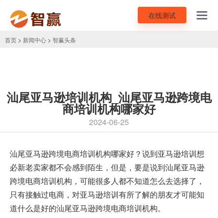
在线测试
Toggl
navig
首页
>
新闻中心
>
智赢头条
汕尾亚马逊培训机构_汕尾亚马逊跨境电
商培训机构哪家好
2024-06-25
汕尾
亚马逊跨境电商培训机构
哪家好？说到亚马逊培训想
必新老卖家都不会感到陌生，但是，要是说到汕尾亚马逊
跨境电商培训机构，可能很多人都不知道怎么去选择了，
只有接触过电商，对亚马逊培训有所了解的朋友才可能知
道什么是好的汕尾亚马逊跨境电商培训机构。