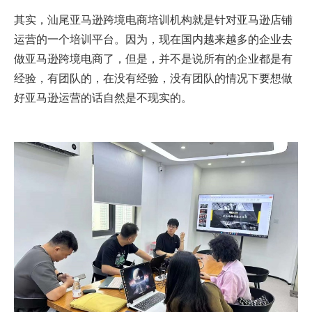
其实，汕尾亚马逊跨境电商培训机构就是针对亚马逊店铺
运营的一个培训平台。因为，现在国内越来越多的企业去
做亚马逊跨境电商了，但是，并不是说所有的企业都是有
经验，有团队的，在没有经验，没有团队的情况下要想做
好亚马逊运营的话自然是不现实的。