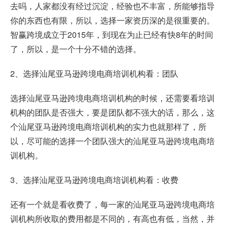
去吗，人家都没有经过沉淀，经验也不丰富，所能够指导
你的东西也有限，所以，选择一家资历深的是很重要的。
智赢跨境成立于2015年，到现在为止已经有快8年的时间
了，所以，是一个十分不错的选择。
2、选择汕尾亚马逊跨境电商培训机构看：团队
选择汕尾亚马逊跨境电商培训机构的时候，还需要看培训
机构的团队是否强大，要是团队都不强大的话，那么，这
个汕尾亚马逊跨境电商培训机构的实力也就那样了，所
以，尽可能的选择一个团队强大的汕尾亚马逊跨境电商培
训机构。
3、选择汕尾亚马逊跨境电商培训机构看：收费
还有一个就是看收费了，每一家的汕尾亚马逊跨境电商培
训机构所收取的费用都是不同的，有高也有低，当然，并