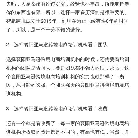
去吗，人家都没有经过沉淀，经验也不丰富，所能够指导
你的东西也有限，所以，选择一家资历深的是很重要的。
智赢跨境成立于2015年，到现在为止已经有快8年的时间
了，所以，是一个十分不错的选择。
2、选择襄阳亚马逊跨境电商培训机构看：团队
选择襄阳亚马逊跨境电商培训机构的时候，还需要看培训
机构的团队是否强大，要是团队都不强大的话，那么，这
个襄阳亚马逊跨境电商培训机构的实力也就那样了，所
以，尽可能的选择一个团队强大的襄阳亚马逊跨境电商培
训机构。
3、选择襄阳亚马逊跨境电商培训机构看：收费
还有一个就是看收费了，每一家的襄阳亚马逊跨境电商培
训机构所收取的费用都是不同的，有高也有低，当然，并