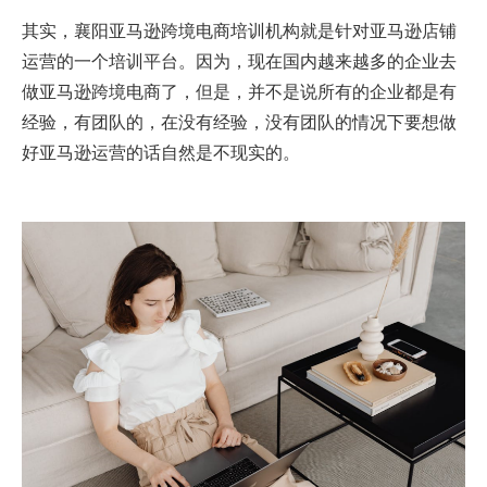
其实，襄阳亚马逊跨境电商培训机构就是针对亚马逊店铺
运营的一个培训平台。因为，现在国内越来越多的企业去
做亚马逊跨境电商了，但是，并不是说所有的企业都是有
经验，有团队的，在没有经验，没有团队的情况下要想做
好亚马逊运营的话自然是不现实的。