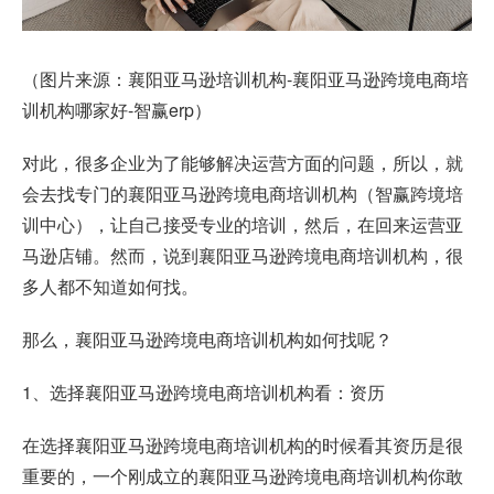
（图片来源：襄阳亚马逊培训机构-襄阳亚马逊跨境电商培
训机构哪家好-智赢erp）
对此，很多企业为了能够解决运营方面的问题，所以，就
会去找专门的襄阳亚马逊跨境电商培训机构（智赢跨境培
训中心），让自己接受专业的培训，然后，在回来运营亚
马逊店铺。然而，说到襄阳亚马逊跨境电商培训机构，很
多人都不知道如何找。
那么，襄阳亚马逊跨境电商培训机构如何找呢？
1、选择襄阳亚马逊跨境电商培训机构看：资历
在选择襄阳亚马逊跨境电商培训机构的时候看其资历是很
重要的，一个刚成立的襄阳亚马逊跨境电商培训机构你敢