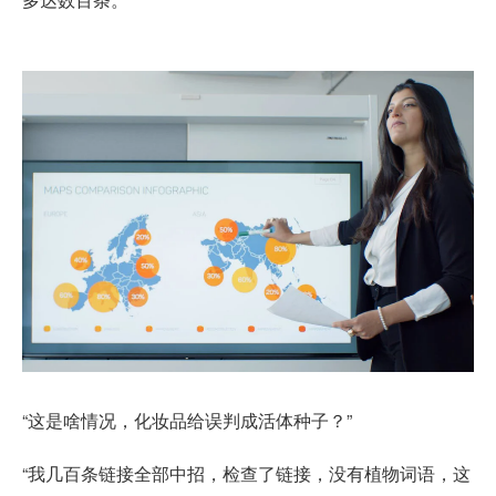
“这是啥情况，化妆品给误判成活体种子？”
“我几百条链接全部中招，检查了链接，没有植物词语，这