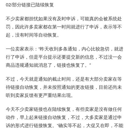
02/部分链接已陆续恢复
不少卖家都担忧如果没有及时申诉，可能真的会被系统处
罚，因此许多卖家都在第一时间就进行了申诉，表示等不
起，没有时间等自动恢复。
一位卖家表示：“昨天收到多条通知，内心比较急切，就进
行了申诉，但是平台提示还要提交新的信息，不过没一会
商品违规通知就消息了，链接也恢复了。”
不过，今天就是通知的截止时间，还是有大部分卖家在等
待链接自动恢复，并未按照通知的更改链接，目前还尚未
听到卖家反馈有更严重结果出现。
今天不少卖家链接也在陆续恢复，有些卖家是没有做任何
动作，早上起来链接自动恢复，不过，大多卖家是通过申
诉的形式进行链接恢复。“确实等不起，大促又在即，不能