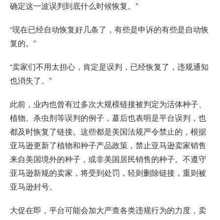
确定这一波误判到底什么时候恢复。”
“现在已经自动恢复好几条了，有些是申诉的有些是自动恢
复的。”
“卖家们不用太担心，肯定是误判，已经恢复了，违规通知
也消失了。”
此前，业内也曾有过多次大规模链接被判定为活体种子、
植物、杀虫剂等误判的例子，蕞后也表明是平台误判，也
都及时恢复了链接。这些都是美国法规严令禁止的，根据
亚马逊更新了植物和种子产品政策，禁止亚马逊卖家销售
来自美国境外的种子，或非美国居民销售的种子。不遵守
亚马逊新规的卖家，将受到处罚，轻则删除链接，重则被
亚马逊封号
。
大促在即，平台可能会加大严查各类违规行为的力度，卖