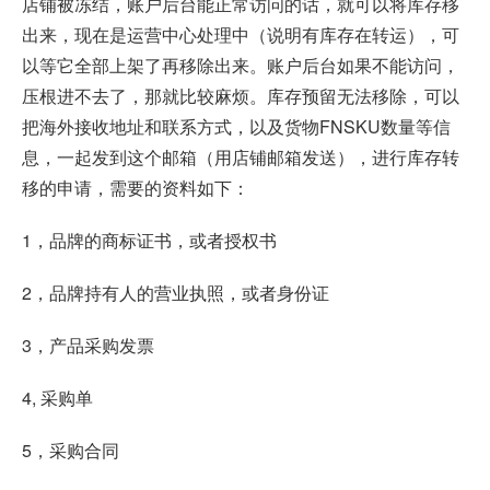
店铺被冻结，账户后台能正常访问的话，就可以将库存移
出来，现在是运营中心处理中（说明有库存在转运），可
以等它全部上架了再移除出来。账户后台如果不能访问，
压根进不去了，那就比较麻烦。库存预留无法移除，可以
把海外接收地址和联系方式，以及货物FNSKU数量等信
息，一起发到这个邮箱（用店铺邮箱发送），进行库存转
移的申请，需要的资料如下：
1，品牌的商标证书，或者授权书
2，品牌持有人的营业执照，或者身份证
3，产品采购发票
4, 采购单
5，采购合同