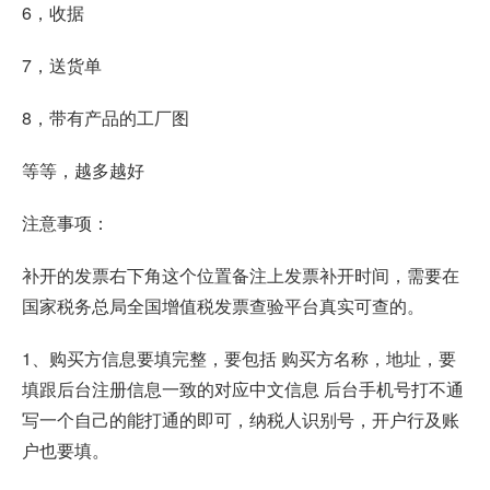
6，收据
7，送货单
8，带有产品的工厂图
等等，越多越好
注意事项：
补开的发票右下角这个位置备注上发票补开时间，需要在
国家税务总局全国增值税发票查验平台真实可查的。
1、购买方信息要填完整，要包括 购买方名称，地址，要
填跟后台注册信息一致的对应中文信息 后台手机号打不通
写一个自己的能打通的即可，纳税人识别号，开户行及账
户也要填。