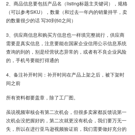
2、商品信息要包括产品名（listing标题主关键词），规格
（可以参考SKU），数量（和过去一年内的销量持平，卖
的数量很少的话 写30到50之间）
3、供应商信息和购买方信息也一样填完整就行，供应商
需要是真实信息，注意要能在国家企业信用公示信息系统
查询的到的，别是经营状态异常的，或者有不良企业风险
的，手机号要能打得通的
4、备注补开时间：补开时间在产品上架之后，被下架时
间之前
所有资料都要盖章，除了工厂图。
虽说视频审核会有第二次机会，但很多卖家都反馈说第一
次机会没把握好的，第二次就更没有机会，我们要万无一
失，所以在进行亚马逊视频验证前，我们需要做好充分的