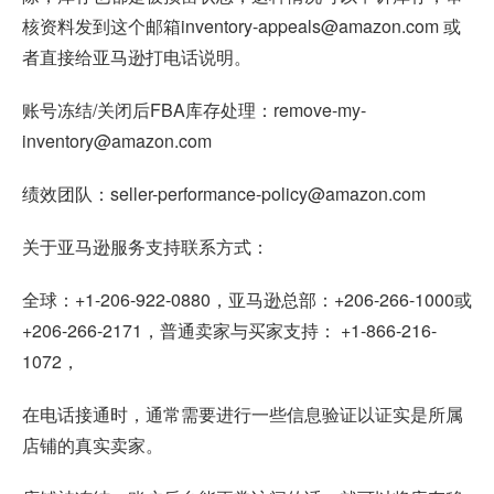
核资料发到这个邮箱inventory-appeals@amazon.com 或
者直接给亚马逊打电话说明。
账号冻结/关闭后FBA库存处理：remove-my-
inventory@amazon.com
绩效团队：seller-performance-policy@amazon.com
关于亚马逊服务支持联系方式：
全球：+1-206-922-0880，亚马逊总部：+206-266-1000或
+206-266-2171，普通卖家与买家支持： +1-866-216-
1072，
在电话接通时，通常需要进行一些信息验证以证实是所属
店铺的真实卖家。