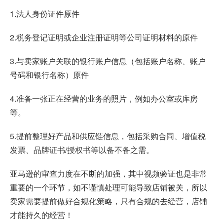
1.法人身份证件原件
2.税务登记证明或企业注册证明等公司证明材料的原件
3.与卖家账户关联的银行账户信息（包括账户名称、账户
号码和银行名称）原件
4.准备一张正在经营的业务的照片，例如办公室或库房
等。
5.提前整理好产品和供应链信息，包括采购合同、增值税
发票、品牌证书/授权书等以备不备之需。
亚马逊的审查力度在不断的加强，其中视频验证也是非常
重要的一个环节，如不谨慎处理可能导致店铺被关，所以
卖家需要提前做好合规化策略，只有合规的去经营，店铺
才能持久的经营！