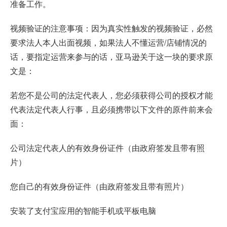
准备工作。
视频验证的注意事项：因为真实性触发的视频验证，必然
要求法人本人出面视频，如果法人不懂运营/店铺情况的
话，要指定运营来参与的话，亚马逊关于这一块的要求原
文是：
若您不是公司的法定代表人，您必须获得公司的授权才能
代表法定代表人行事，且必须携带以下文件的原件前来会
面：
公司法定代表人的有效身份证件（由政府签发且带有照
片）
您自己的有效身份证件（由政府签发且带有照片）
安装了支付宝应用的智能手机或平板电脑