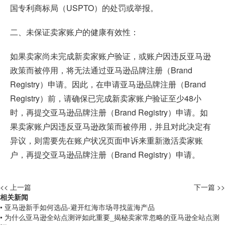
国专利商标局（USPTO）的处罚或举报。
二、未保证卖家账户的健康有效性：
如果卖家尚未完成新卖家账户验证，或账户因违反亚马逊
政策而被停用，将无法通过亚马逊品牌注册（Brand
Registry）申请。因此，在申请亚马逊品牌注册（Brand
Registry）前，请确保已完成新卖家账户验证至少48小
时，再提交亚马逊品牌注册（Brand Registry）申请。如
果卖家账户因违反亚马逊政策而被停用，并且对此决定有
异议，则需要先在账户状况页面申诉来重新激活卖家账
户，再提交亚马逊品牌注册（Brand Registry）申请。
<< 上一篇
下一篇 >>
相关新闻
• 亚马逊新手如何选品-避开红海市场寻找蓝海产品
• 为什么亚马逊全站点测评如此重要_揭秘卖家常忽略的亚马逊全站点测