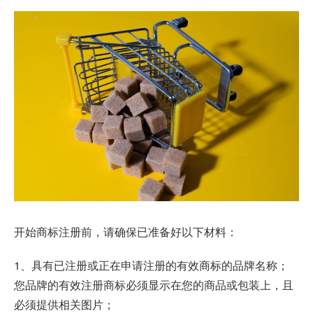
开始商标注册前，请确保已准备好以下材料：
1、具有已注册或正在申请注册的有效商标的品牌名称；
您品牌的有效注册商标必须显示在您的商品或包装上，且
必须提供相关图片；