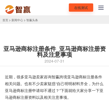
在线测试
Toggl
navig
首页
>
新闻中心
>
智赢头条
亚马逊商标注册条件_亚马逊商标注册资
料及注意事项
2024-07-31
近期，很多亚马逊卖家咨询智赢跨境
亚马逊商标注册
条件
相关问题。也有不少卖家疑惑“自己明明材料齐全，为什么
亚马逊商标注册申请却不通过？”下面就给大家分享一下亚
马逊商标注册资料以及相关注意事项。