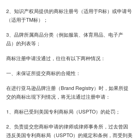
2、知识产权局提供的商标注册号（适用于R标）或申请号
（适用于TM标）；
3、品牌所属商品分类（例如服装、体育用品、电子产
品）的列表等；
商标注册申请没通过，往往有以下两种情况：
一、未保证所提交商标的合规性：
在进行
亚马逊品牌注册
（Brand Registry）时，如果所提
交的商标出现下列情况，将无法通过注册申请：
1、商标已受到美国专利商标局（USPTO）的处罚；
2、负责提交您商标申请的律师或律师事务所，过去曾因
违反美国专利商标局（USPTO）的规定和条例，而受到美