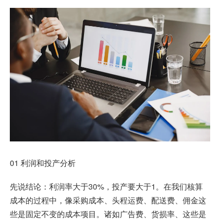
01 利润和投产分析
先说结论：利润率大于30%，投产要大于1。在我们核算
成本的过程中，像采购成本、头程运费、配送费、佣金这
些是固定不变的成本项目。诸如广告费、货损率、这些是