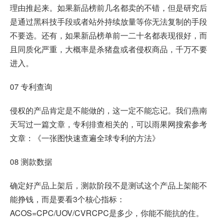
理由推起来。如果新品榜前几名都卖的不错，但是研究后
是通过黑科技手段或者站外持续放量等你无法复制的手段
不要选。还有，如果新品榜单前一二十名都表现很好，而
且同质化严重，大概率是杀猪盘或者侵权商品，千万不要
进入。
07 专利查询
侵权的产品肯定是不能做的，这一定不能忘记。我们燕南
天写过一篇文章，专利排查相关的，可以雨果网搜索参考
文章：《一张图快速查遍全球专利的方法》
08 测款数据
确定好产品上架后，测款阶段不是测试这个产品上架能不
能挣钱，而是要看3个核心指标：
ACOS=CPC/UOV/CVRCPC是多少，你能不能抗的住。