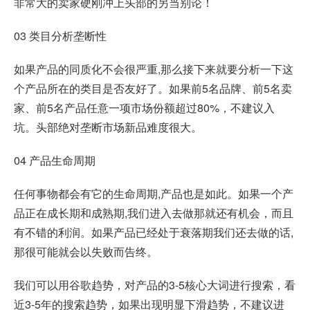
非常大的卖家硬刚冲上头部的另当别论！
03 类目分析垄断性
如果产品的同质化不会很严重,那么接下来就要分析一下这
个产品所在的类目是否友好了。如果前5名品牌、前5名卖
家、前5名产品任意一项市场份额超过80%，不建议入
坑。头部绝对垄断市场新品难度很大。
04 产品生命周期
任何事物都会有它的生命周期,产品也是如此。如果一个产
品正在成长期和成熟期,我们进入去做那就还有机会，而且
有不错的利润。如果产品已经处于衰落期我们还去做的话,
那很可能就会以失败而告终。
我们可以用谷歌趋势，对产品的3-5核心大词进行搜索，看
近3-5年的搜索趋势，如果出现明显下滑趋势，不建议进