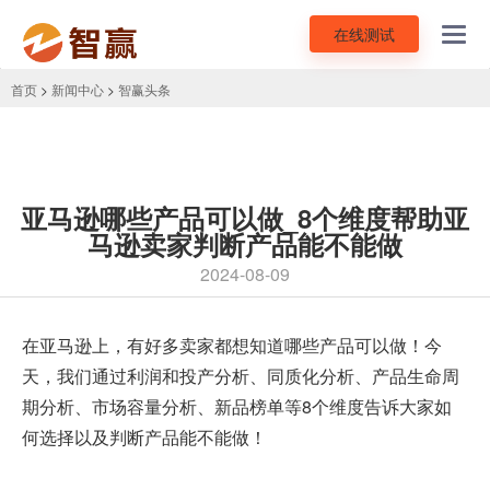
在线测试
Toggl
navig
首页
>
新闻中心
>
智赢头条
亚马逊哪些产品可以做_8个维度帮助亚
马逊卖家判断产品能不能做
2024-08-09
在亚马逊上，有好多卖家都想知道哪些产品可以做！今
天，我们通过利润和投产分析、同质化分析、产品生命周
期分析、市场容量分析、新品榜单等8个维度告诉大家如
何选择以及判断产品能不能做！