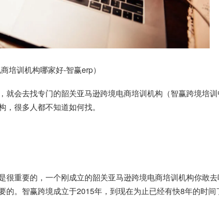
培训机构哪家好-智赢erp）
，就会去找专门的韶关亚马逊跨境电商培训机构（智赢跨境培训
构，很多人都不知道如何找。
是很重要的，一个刚成立的韶关亚马逊跨境电商培训机构你敢去
要的。智赢跨境成立于2015年，到现在为止已经有快8年的时