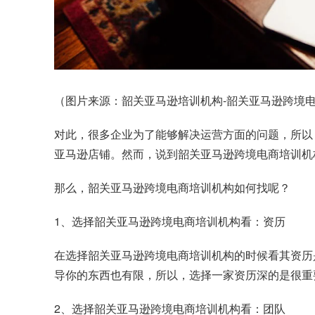
（图片来源：韶关亚马逊培训机构-韶关亚马逊跨境电商
对此，很多企业为了能够解决运营方面的问题，所以
亚马逊店铺。然而，说到韶关亚马逊跨境电商培训机
那么，韶关亚马逊跨境电商培训机构如何找呢？
1、选择韶关亚马逊跨境电商培训机构看：资历
在选择韶关亚马逊跨境电商培训机构的时候看其资历
导你的东西也有限，所以，选择一家资历深的是很重
2、选择韶关亚马逊跨境电商培训机构看：团队