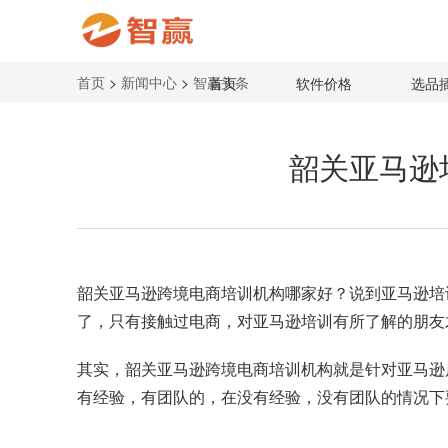
首页
>
新闻中心
>
智赢头条
首页
软件价格
选品
韶关亚马逊
韶关
亚马逊跨境电商培训
机构哪家好？说到亚马逊培
了，只有接触过电商，对亚马逊培训有所了解的朋友
其实，韶关亚马逊跨境电商培训机构就是针对亚马逊
有经验，有团队的，在没有经验，没有团队的情况下