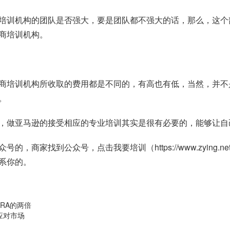
培训机构的团队是否强大，要是团队都不强大的话，那么，这个
商培训机构。
商培训机构所收取的费用都是不同的，有高也有低，当然，并不
。
，做亚马逊的接受相应的专业培训其实是很有必要的，能够让自
众号的，商家找到公众号，点击我要培训（
https://www.zying.ne
系你的。
ARA的两倍
以应对市场