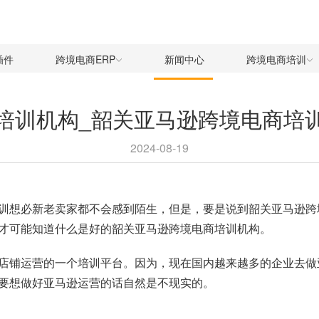
插件
跨境电商ERP
新闻中心
跨境电商培训
培训机构_韶关亚马逊跨境电商培
2024-08-19
训想必新老卖家都不会感到陌生，但是，要是说到韶关亚马逊跨
才可能知道什么是好的韶关亚马逊跨境电商培训机构。
店铺运营的一个培训平台。因为，现在国内越来越多的企业去做
要想做好亚马逊运营的话自然是不现实的。