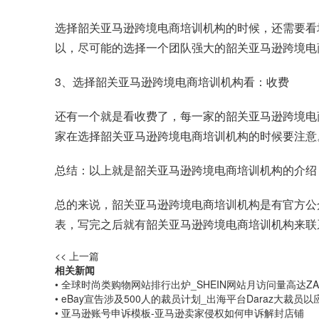
选择韶关亚马逊跨境电商培训机构的时候，还需要看
以，尽可能的选择一个团队强大的韶关亚马逊跨境电
3、选择韶关亚马逊跨境电商培训机构看：收费
还有一个就是看收费了，每一家的韶关亚马逊跨境电
家在选择韶关亚马逊跨境电商培训机构的时候要注意
总结：以上就是韶关亚马逊跨境电商培训机构的介绍
总的来说，韶关亚马逊跨境电商培训机构是有官方公
表，写完之后就有韶关亚马逊跨境电商培训机构来联
<< 上一篇
相关新闻
• 全球时尚类购物网站排行出炉_SHEIN网站月访问量高达Z
• eBay宣告涉及500人的裁员计划_出海平台Daraz大裁员
• 亚马逊账号申诉模板-亚马逊卖家侵权如何申诉解封店铺