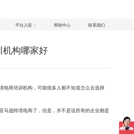
平台入驻
帮助中心
联系我们
训机构哪家好
境电商培训机构，可能很多人都不知道怎么去选择
亚马逊跨境电商了，但是，并不是说所有的企业都是