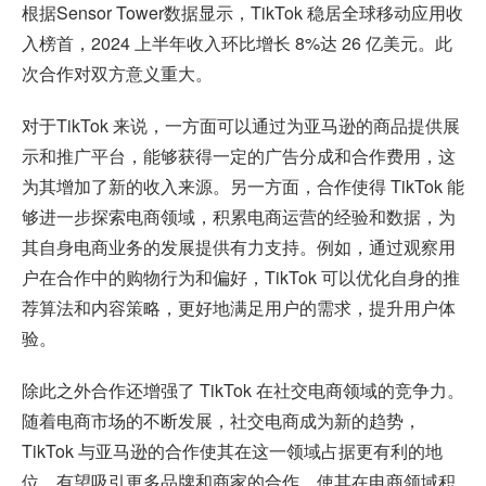
根据Sensor Tower数据显示，TikTok 稳居全球移动应用收
入榜首，2024 上半年收入环比增长 8%达 26 亿美元。此
次合作对双方意义重大。
对于TikTok 来说，一方面可以通过为亚马逊的商品提供展
示和推广平台，能够获得一定的广告分成和合作费用，这
为其增加了新的收入来源。另一方面，合作使得 TikTok 能
够进一步探索电商领域，积累电商运营的经验和数据，为
其自身电商业务的发展提供有力支持。例如，通过观察用
户在合作中的购物行为和偏好，TikTok 可以优化自身的推
荐算法和内容策略，更好地满足用户的需求，提升用户体
验。
除此之外合作还增强了 TikTok 在社交电商领域的竞争力。
随着电商市场的不断发展，社交电商成为新的趋势，
TikTok 与亚马逊的合作使其在这一领域占据更有利的地
位，有望吸引更多品牌和商家的合作，使其在电商领域积