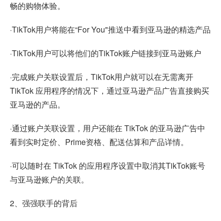
畅的购物体验。
·TikTok用户将能在“For You"推送中看到亚马逊的精选产品
·TikTok用户可以将他们的TikTok账户链接到亚马逊账户
·完成账户关联设置后，TikTok用户就可以在无需离开
TikTok 应用程序的情况下，通过亚马逊产品广告直接购买
亚马逊的产品。
·通过账户关联设置，用户还能在 TikTok 的亚马逊广告中
看到实时定价、Prime资格、配送估算和产品详情。
·可以随时在 TikTok 的应用程序设置中取消其TikTok账号
与亚马逊账户的关联。
2、强强联手的背后