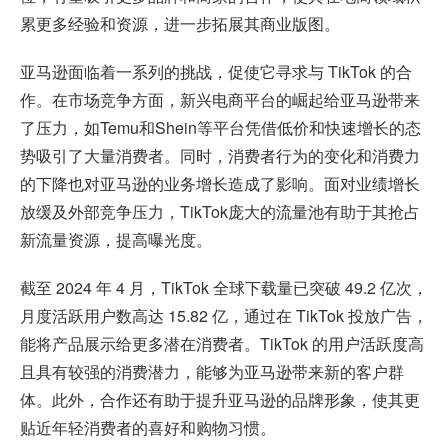
累更多经验和资源，进一步拓展其商业版图。
亚马逊面临着一系列的挑战，促使它寻求与 TikTok 的合
作。在市场竞争方面，新兴电商平台的崛起给亚马逊带来
了压力，如Temu和Shein等平台凭借低价和快速增长的态
势吸引了大量消费者。同时，消费者行为的变化和消费力
的下降也对亚马逊的业务增长造成了影响。面对业绩增长
放缓及外部竞争压力，TikTok庞大的流量池有助于其抢占
新流量资源，提高曝光度。
截至 2024 年 4 月，TikTok 全球下载量已突破 49.2 亿次，
月度活跃用户数高达 15.82 亿，通过在 TikTok 投放广告，
能将产品展示给更多潜在消费者。TikTok 的用户活跃度高
且具有较强的消费潜力，能够为亚马逊带来新的客户群
体。此外，合作还有助于提升亚马逊的品牌形象，使其更
贴近年轻消费者的喜好和购物习惯。