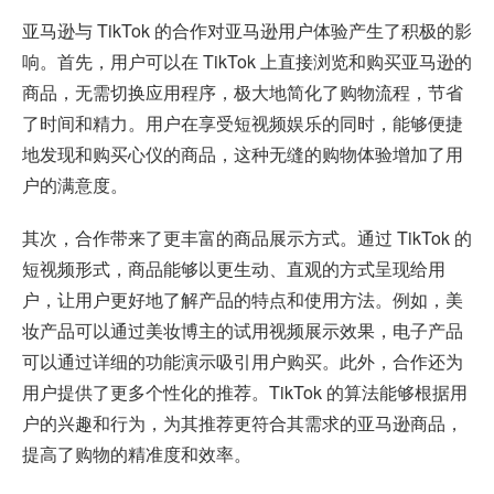
亚马逊与 TikTok 的合作对亚马逊用户体验产生了积极的影
响。首先，用户可以在 TikTok 上直接浏览和购买亚马逊的
商品，无需切换应用程序，极大地简化了购物流程，节省
了时间和精力。用户在享受短视频娱乐的同时，能够便捷
地发现和购买心仪的商品，这种无缝的购物体验增加了用
户的满意度。
其次，合作带来了更丰富的商品展示方式。通过 TikTok 的
短视频形式，商品能够以更生动、直观的方式呈现给用
户，让用户更好地了解产品的特点和使用方法。例如，美
妆产品可以通过美妆博主的试用视频展示效果，电子产品
可以通过详细的功能演示吸引用户购买。此外，合作还为
用户提供了更多个性化的推荐。TikTok 的算法能够根据用
户的兴趣和行为，为其推荐更符合其需求的亚马逊商品，
提高了购物的精准度和效率。