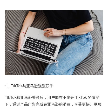
1、TikTok与亚马逊强强联手
TikTok和亚马逊关联后，用户能在不离开 TikTok 的情况
下，通过产品广告完成在亚马逊的消费，享受更快、更顺