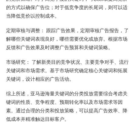
的方式以确保广告位；对于低竞争度的长尾词，则可以适
当降低竞价以控制成本。
定期审核与调整： 跟踪广告效果，定期审核广告报告，了
解哪些关键词表现良好，哪些需要优化或放弃。根据市场
反馈和广告效果及时调整广告预算和关键词策略。
市场研究： 了解新类目的竞争状况、主要竞争对手、流行
关键词和市场需求。基于市场研究确定核心关键词和拓展
关键词，设计相应的广告活动。
综上所述，亚马逊海量关键词的分类投放需要综合考虑关
键词的性质、竞争程度、预期转化率以及市场需求等因
素。通过合理的分类和投放策略，可以提高广告效率、降
低成本并精准触达目标客户。