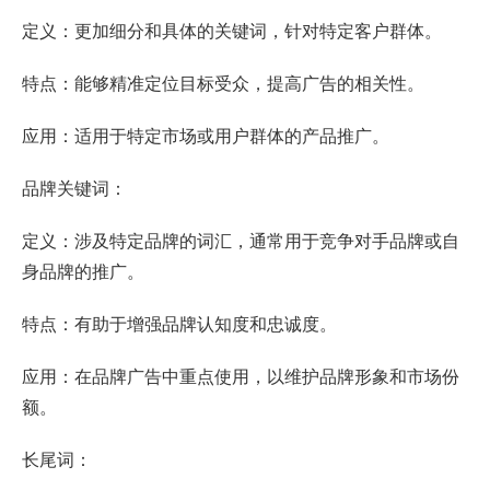
定义：更加细分和具体的关键词，针对特定客户群体。
特点：能够精准定位目标受众，提高广告的相关性。
应用：适用于特定市场或用户群体的产品推广。
品牌关键词：
定义：涉及特定品牌的词汇，通常用于竞争对手品牌或自
身品牌的推广。
特点：有助于增强品牌认知度和忠诚度。
应用：在品牌广告中重点使用，以维护品牌形象和市场份
额。
长尾词：