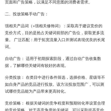
页面和广告策略，以满足不同意图的消费者需求。
二、投放策略手动广告：
强相关产品词（+强相关修饰词）：采取高于建议竞价的
竞价方式，目的是抢占关键词前部的广告位，获取更多流
量。 广泛匹配：用于拓宽流量入口并测试表现优良的长尾
词。
自动广告： 适用于初期探索阶段，通过自动广告收集数
据，了解哪些关键词有较好的表现。
分类投放： 在类目中进行条件筛选，选择价格、星级等不
如自身产品的竞品进行投放。该方法投放范围广，可以测
试哪些竞品能为产品带来更高转化。
竞价策略： 根据关键词的竞争程度和预期转化率设置合理
的竞价策略。对于高竞争度的关键词，可以采取提高竞价