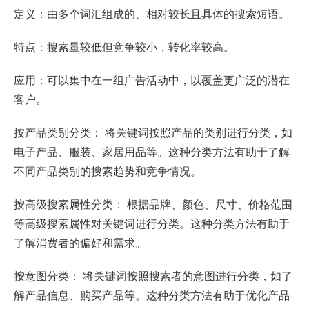
定义：由多个词汇组成的、相对较长且具体的搜索短语。
特点：搜索量较低但竞争较小，转化率较高。
应用：可以集中在一组广告活动中，以覆盖更广泛的潜在
客户。
按产品类别分类： 将关键词按照产品的类别进行分类，如
电子产品、服装、家居用品等。这种分类方法有助于了解
不同产品类别的搜索趋势和竞争情况。
按高级搜索属性分类： 根据品牌、颜色、尺寸、价格范围
等高级搜索属性对关键词进行分类。这种分类方法有助于
了解消费者的偏好和需求。
按意图分类： 将关键词按照搜索者的意图进行分类，如了
解产品信息、购买产品等。这种分类方法有助于优化产品