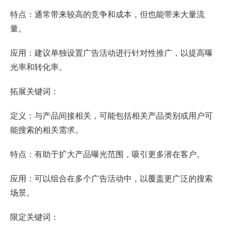
特点：通常带来较高的竞争和成本，但也能带来大量流
量。
应用：建议单独设置广告活动进行针对性推广，以提高曝
光率和转化率。
拓展关键词：
定义：与产品间接相关，可能包括相关产品类别或用户可
能搜索的相关需求。
特点：有助于扩大产品曝光范围，吸引更多潜在客户。
应用：可以组合在多个广告活动中，以覆盖更广泛的搜索
场景。
限定关键词：