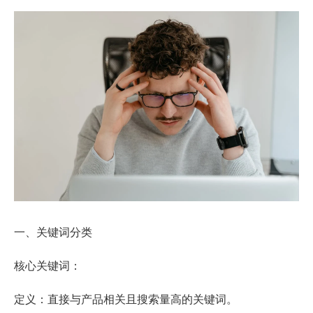
一、关键词分类
核心关键词：
定义：直接与产品相关且搜索量高的关键词。