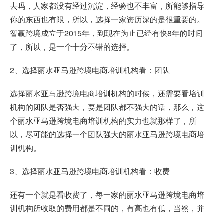
去吗，人家都没有经过沉淀，经验也不丰富，所能够指导
你的东西也有限，所以，选择一家资历深的是很重要的。
智赢跨境成立于2015年，到现在为止已经有快8年的时间
了，所以，是一个十分不错的选择。
2、选择丽水亚马逊跨境电商培训机构看：团队
选择丽水亚马逊跨境电商培训机构的时候，还需要看培训
机构的团队是否强大，要是团队都不强大的话，那么，这
个丽水亚马逊跨境电商培训机构的实力也就那样了，所
以，尽可能的选择一个团队强大的丽水亚马逊跨境电商培
训机构。
3、选择丽水亚马逊跨境电商培训机构看：收费
还有一个就是看收费了，每一家的丽水亚马逊跨境电商培
训机构所收取的费用都是不同的，有高也有低，当然，并