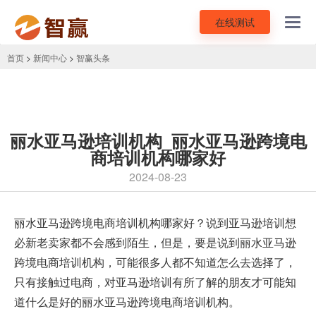
在线测试
Toggl
navig
首页
>
新闻中心
>
智赢头条
丽水亚马逊培训机构_丽水亚马逊跨境电
商培训机构哪家好
2024-08-23
丽水
亚马逊跨境电商培训机构
哪家好？说到亚马逊培训想
必新老卖家都不会感到陌生，但是，要是说到丽水亚马逊
跨境电商培训机构，可能很多人都不知道怎么去选择了，
只有接触过电商，对亚马逊培训有所了解的朋友才可能知
道什么是好的丽水亚马逊跨境电商培训机构。