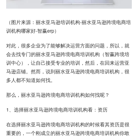
（图片来源：丽水亚马逊培训机构-丽水亚马逊跨境电商培
训机构哪家好-智赢erp）
对此，很多企业为了能够解决运营方面的问题，所以，就
会去找专门的丽水亚马逊跨境电商培训机构（智赢跨境培
训中心），让自己接受专业的培训，然后，在回来运营亚
马逊店铺。然而，说到丽水亚马逊跨境电商培训机构，很
多人都不知道如何找。
那么，丽水亚马逊跨境电商培训机构如何找呢？
1、选择丽水亚马逊跨境电商培训机构看：资历
在选择丽水亚马逊跨境电商培训机构的时候看其资历是很
重要的，一个刚成立的丽水亚马逊跨境电商培训机构你敢