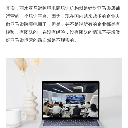
其实，丽水亚马逊跨境电商培训机构就是针对亚马逊店铺
运营的一个培训平台。因为，现在国内越来越多的企业去
做亚马逊跨境电商了，但是，并不是说所有的企业都是有
经验，有团队的，在没有经验，没有团队的情况下要想做
好亚马逊运营的话自然是不现实的。