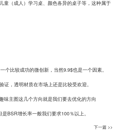
儿童（成人）学习桌、颜色各异的桌子等，这种属于
一个比较成功的微创新，当然9.9$也是一个因素。
次验证，透明材质在市场上还是比较受欢迎。
趣味主图这几个方向就是我们要去优化的方向
是BSR增长率一般我们要求100％以上。
下一篇 >>