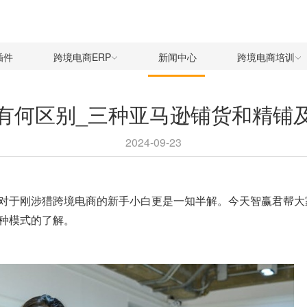
插件
跨境电商ERP
新闻中心
跨境电商培训
有何区别_三种亚马逊铺货和精铺
2024-09-23
对于刚涉猎跨境电商的新手小白更是一知半解。今天智赢君帮大
种模式的了解。