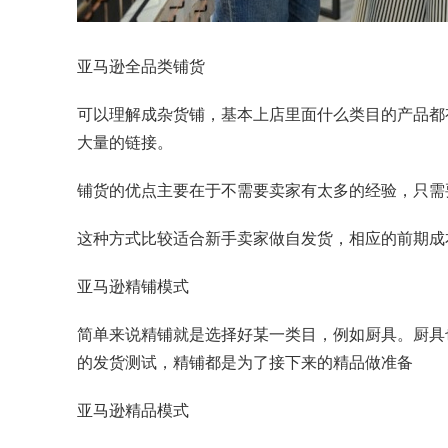
亚马逊全品类铺货
可以理解成杂货铺，基本上店里面什么类目的产品都
大量的链接。
铺货的优点主要在于不需要卖家有太多的经验，只需
这种方式比较适合新手卖家做自发货，相应的前期成
亚马逊精铺模式
简单来说精铺就是选择好某一类目，例如厨具。厨具
的发货测试，精铺都是为了接下来的精品做准备
亚马逊精品模式