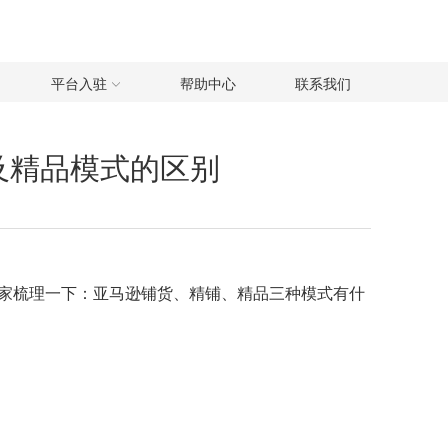
平台入驻
帮助中心
联系我们
及精品模式的区别
家梳理一下：
亚马逊铺货
、精铺、精品三种模式有什