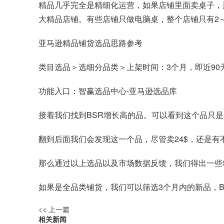
精品几乎完全是精细化运营，如果店铺里面卖桌子，
大精品店铺。有些店铺只做电脑桌，整个店铺只有2～
亚马逊精品铺货选品思路参考
类目选品＞选细分品类＞上架时间：3个月，即近90
功能入口：智赢选品中心-亚马逊选品库
接着我们找到BSR增长高的品。可以看到这个品只是
翻到后面我们会发现这一个品，尽管卖24$，还是有
那么通过以上选品以及市场数据反馈，我们得出一些
如果是全品类铺货，我们可以筛选3个月内的新品，B
<< 上一篇
相关新闻