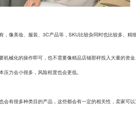
有，像美妆、服装、3C产品等，SKU比较杂同时也比较多。精
要机械化的操作即可，也不需要像精品店铺那样投入大量的资金
本压力会小很多，风险程度也会更低。
也会有很多种类目的产品，这些都会有一定的相关性，卖家可以