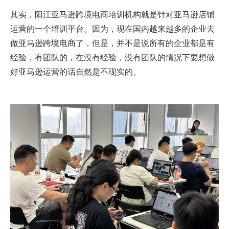
其实，阳江亚马逊跨境电商培训机构就是针对亚马逊店铺
运营的一个培训平台。因为，现在国内越来越多的企业去
做亚马逊跨境电商了，但是，并不是说所有的企业都是有
经验，有团队的，在没有经验，没有团队的情况下要想做
好亚马逊运营的话自然是不现实的。