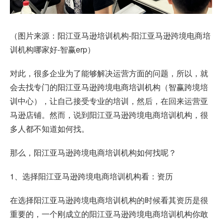
（图片来源：阳江亚马逊培训机构-阳江亚马逊跨境电商培
训机构哪家好-智赢erp）
对此，很多企业为了能够解决运营方面的问题，所以，就
会去找专门的阳江亚马逊跨境电商培训机构（智赢跨境培
训中心），让自己接受专业的培训，然后，在回来运营亚
马逊店铺。然而，说到阳江亚马逊跨境电商培训机构，很
多人都不知道如何找。
那么，阳江亚马逊跨境电商培训机构如何找呢？
1、选择阳江亚马逊跨境电商培训机构看：资历
在选择阳江亚马逊跨境电商培训机构的时候看其资历是很
重要的，一个刚成立的阳江亚马逊跨境电商培训机构你敢