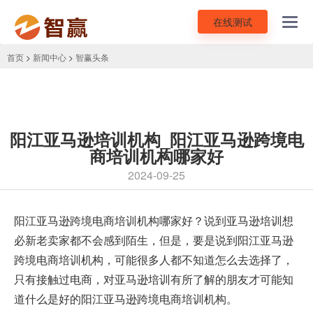
在线测试
Toggl
navig
首页
>
新闻中心
>
智赢头条
阳江亚马逊培训机构_阳江亚马逊跨境电
商培训机构哪家好
2024-09-25
阳江
亚马逊跨境电商培训机构
哪家好？说到亚马逊培训想
必新老卖家都不会感到陌生，但是，要是说到阳江亚马逊
跨境电商培训机构，可能很多人都不知道怎么去选择了，
只有接触过电商，对亚马逊培训有所了解的朋友才可能知
道什么是好的阳江亚马逊跨境电商培训机构。