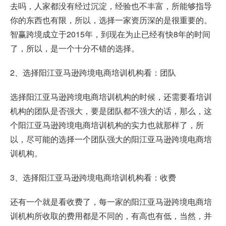
去吗，人家都没有经过沉淀，经验也不丰富，所能够指导
你的东西也有限，所以，选择一家资历深的是很重要的。
智赢跨境成立于2015年，到现在为止已经有快8年的时间
了，所以，是一个十分不错的选择。
2、选择阳江亚马逊跨境电商培训机构看：团队
选择阳江亚马逊跨境电商培训机构的时候，还需要看培训
机构的团队是否强大，要是团队都不强大的话，那么，这
个阳江亚马逊跨境电商培训机构的实力也就那样了，所
以，尽可能的选择一个团队强大的阳江亚马逊跨境电商培
训机构。
3、选择阳江亚马逊跨境电商培训机构看：收费
还有一个就是看收费了，每一家的阳江亚马逊跨境电商培
训机构所收取的费用都是不同的，有高也有低，当然，并