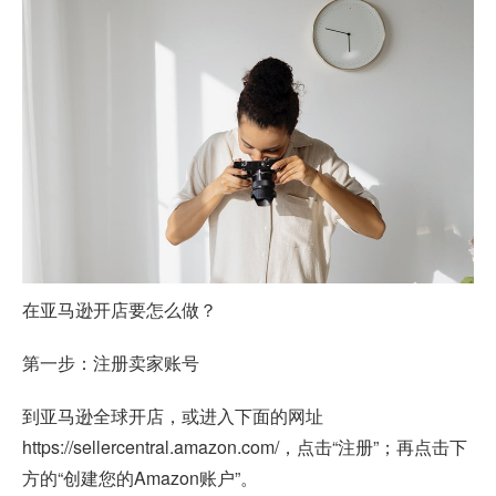
在亚马逊开店要怎么做？
第一步：注册卖家账号
到亚马逊全球开店，或进入下面的网址
https://sellercentral.amazon.com/，点击“注册”；再点击下
方的“创建您的Amazon账户”。