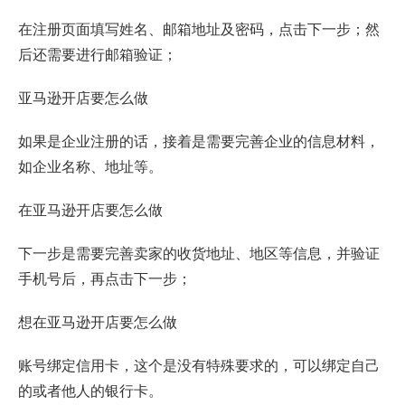
在注册页面填写姓名、邮箱地址及密码，点击下一步；然
后还需要进行邮箱验证；
亚马逊开店要怎么做
如果是企业注册的话，接着是需要完善企业的信息材料，
如企业名称、地址等。
在亚马逊开店要怎么做
下一步是需要完善卖家的收货地址、地区等信息，并验证
手机号后，再点击下一步；
想在亚马逊开店要怎么做
账号绑定信用卡，这个是没有特殊要求的，可以绑定自己
的或者他人的银行卡。