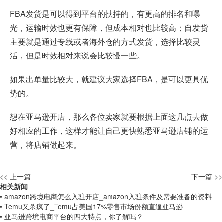
FBA发货是可以得到平台的扶持的，有更高的排名和曝
光，运输时效也更有保障，但成本相对也比较高；自发货
主要就是通过专线或者海外仓的方式发货，选择比较灵
活，但是时效相对来说会比较慢一些。
如果出单量比较大，就建议大家选择FBA，是可以更具优
势的。
想在亚马逊开店，那么各位卖家就要根据上面这几点去做
好相应的工作，这样才能让自己更快熟悉亚马逊店铺的运
营，将店铺做起来。
<< 上一篇
下一篇 >>
相关新闻
• amazon跨境电商怎么入驻开店_amazon入驻条件及需要准备的资料
• Temu又杀疯了_Temu占美国17%零售市场份额直逼亚马逊
• 亚马逊跨境电商平台的四大特点，你了解吗？