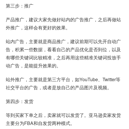
第三步：推广
产品推广，建议大家先做好站内的广告推广，之后再做站
外推广，这样会有更好的效果。
站内广告，主要就是商品推广，建议前期可以先开自动广
告，积累一些数据，看看自己的产品优化是否到位，以及
有哪些关键词比较精准，之后再用这些精准关键词投放手
动广告，是能提升效果的。
站外推广，主要就是第三方平台，如YouTube、Twitter等
社交平台的广告，或者是放自己的产品图片及视频。
第四步：发货
等到买家下单之后，卖家就可以发货了。亚马逊卖家发货
主要分为FBA和自发货两种模式。