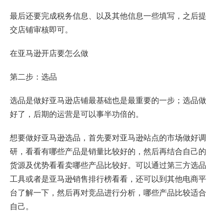
最后还要完成税务信息、以及其他信息一些填写，之后提
交店铺审核即可。
在亚马逊开店要怎么做
第二步：选品
选品是做好亚马逊店铺最基础也是最重要的一步；选品做
好了，后期的运营是可以事半功倍的。
想要做好亚马逊选品，首先要对亚马逊站点的市场做好调
研，看看有哪些产品是销量比较好的，然后再结合自己的
货源及优势看看卖哪些产品比较好。可以通过第三方选品
工具或者是亚马逊销售排行榜看看，还可以到其他电商平
台了解一下，然后再对竞品进行分析，哪些产品比较适合
自己。