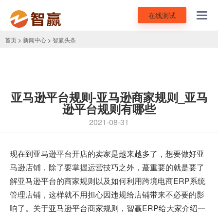
在线测试
Toggl
navig
首页
>
新闻中心
>
智赢头条
亚马逊平台规则-亚马逊商家规则_亚马
逊平台规则有哪些
2021-08-31
现在到亚马逊平台开店的卖家是越来越多了，想要做好亚
马逊店铺，除了要掌握运营技巧之外，蕞重要的就是要了
解亚马逊平台的商家规则以及如何利用
跨境电商ERP系统
管理店铺，这样就不用担心因违规给店铺带来不必要的影
响了。关于亚马逊平台商家规则，智赢ERP给大家介绍一