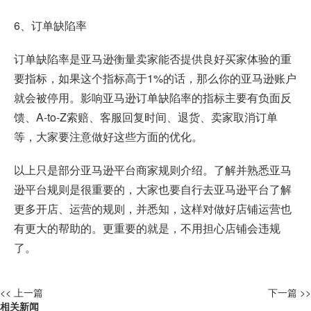
6、订单缺陷率
订单缺陷率是亚马逊衡量卖家能否提供良好买家体验的重
要指标，如果这个指标高于1%的话，那么你的亚马逊账户
就会被停用。影响亚马逊订单缺陷率的指标主要有负面反
馈、A-to-Z索赔、客服回复时间、退货、卖家取消订单
等，大家要注意做好这些方面的优化。
以上只是部分亚马逊平台商家规则介绍。了解并熟悉亚马
逊平台规则是很重要的，大家也要自行去亚马逊平台了解
更多开店、运营的规则，并悉知，这样对做好店铺运营也
有更大的帮助的。更重要的就是，不用担心店铺会违规
了。
<< 上一篇
下一篇 >>
相关新闻