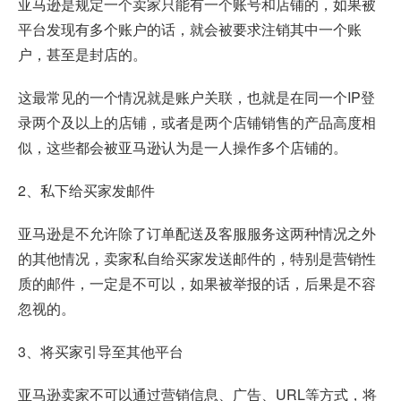
亚马逊是规定一个卖家只能有一个账号和店铺的，如果被
平台发现有多个账户的话，就会被要求注销其中一个账
户，甚至是封店的。
这最常见的一个情况就是账户关联，也就是在同一个IP登
录两个及以上的店铺，或者是两个店铺销售的产品高度相
似，这些都会被亚马逊认为是一人操作多个店铺的。
2、私下给买家发邮件
亚马逊是不允许除了订单配送及客服服务这两种情况之外
的其他情况，卖家私自给买家发送邮件的，特别是营销性
质的邮件，一定是不可以，如果被举报的话，后果是不容
忽视的。
3、将买家引导至其他平台
亚马逊卖家不可以通过营销信息、广告、URL等方式，将