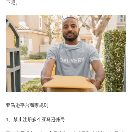
下吧。
亚马逊平台商家规则
1、禁止注册多个亚马逊账号