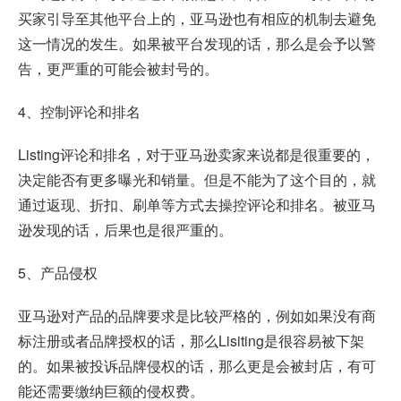
买家引导至其他平台上的，亚马逊也有相应的机制去避免
这一情况的发生。如果被平台发现的话，那么是会予以警
告，更严重的可能会被封号的。
4、控制评论和排名
Listing评论和排名，对于亚马逊卖家来说都是很重要的，
决定能否有更多曝光和销量。但是不能为了这个目的，就
通过返现、折扣、刷单等方式去操控评论和排名。被亚马
逊发现的话，后果也是很严重的。
5、产品侵权
亚马逊对产品的品牌要求是比较严格的，例如如果没有商
标注册或者品牌授权的话，那么Lisiting是很容易被下架
的。如果被投诉品牌侵权的话，那么更是会被封店，有可
能还需要缴纳巨额的侵权费。