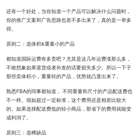
还有一个好处，当你知道一个产品可以解决什么问题时，
你的推广文案和广告思路也差不多出来了，真的是一举多
得。
原则二：选体积&重量小的产品
都知道国际运费有多贵吧？尤其是这几年运费涨那么多，
不敢想象如果退货或者补发的话要损失多少。所以一下子
那些卖体积小，重量轻的产品，优势就凸显出来了。
熟悉FBA的同事都知道， 不同重量和尺寸的产品配送费也
不一样。假如超过一定标准，这个费用还是相差比较大
的。如果选择配送费低的轻小商品，那省下的费用就能变
成利润了。
原则三：选稀缺品