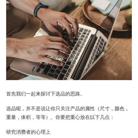
首先我们一起来探讨下选品的思路。
选品呢，并不是说让你只关注产品的属性（尺寸，颜色，
重量，体积，等等）。你要把重心放在以下几点：
研究消费者的心理上