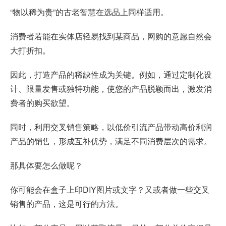
“物以稀为贵”的古老智慧在选品上同样适用。
消费者若能在实体店轻易找到某商品，网购的意愿自然会
大打折扣。
因此，打造产品的稀缺性成为关键。例如，通过定制化设
计、限量发售或独特功能，使您的产品脱颖而出，激发消
费者的购买欲望。
同时，利用交叉销售策略，以低价引流产品带动高价利润
产品的销售，形成互补优势，满足不同消费层次的需求。
那具体要怎么做呢？
你可能会在盒子上印DIY图片或文字？又或者做一些交叉
销售的产品，这是可行的方法。