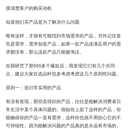
摸清楚客户的购买动机
知道他们买产品是为了解决什么问题
唯有这样，才很有可能找到市场需求的产品，另外记住首
先是需求，需求创造产品，如果一款产品连满足用户的需
求都没有，那么这款产品只能被淘汰。
在我研究了那500多个爆款后，我发现它们有几个共同
点，建议大家在选品时也多考虑考虑这几个原则性问题。
原则一：选日常实用的产品
有没有发现，那些卖得好的产品，往往是能解决消费者日
常生活中某个具体问题的。假如你上架了这样的产品，你
能确保你的产品一直有需求，这样你也就不用担心它的不
可持续性。因为能解决问题的产品真的是永远有市场的。