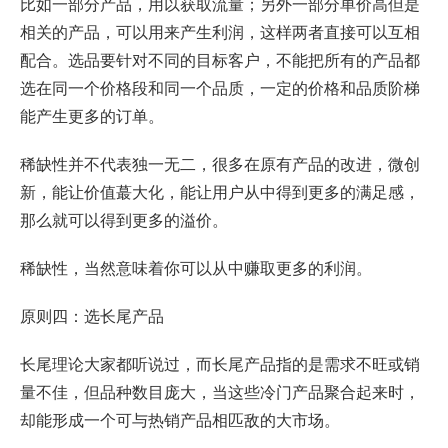
比如一部分产品，用以获取流量；另外一部分单价高但是
相关的产品，可以用来产生利润，这样两者直接可以互相
配合。选品要针对不同的目标客户，不能把所有的产品都
选在同一个价格段和同一个品质，一定的价格和品质阶梯
能产生更多的订单。
稀缺性并不代表独一无二，很多在原有产品的改进，微创
新，能让价值蕞大化，能让用户从中得到更多的满足感，
那么就可以得到更多的溢价。
稀缺性，当然意味着你可以从中赚取更多的利润。
原则四：选长尾产品
长尾理论大家都听说过，而长尾产品指的是需求不旺或销
量不佳，但品种数目庞大，当这些冷门产品聚合起来时，
却能形成一个可与热销产品相匹敌的大市场。