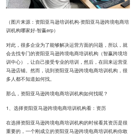
（图片来源：资阳亚马逊培训机构-资阳亚马逊跨境电商培
训机构哪家好-智赢erp）
对此，很多企业为了能够解决运营方面的问题，所以，就
会去找专门的资阳亚马逊跨境电商培训机构（智赢跨境培
训中心），让自己接受专业的培训，然后，在回来运营亚
马逊店铺。然而，说到资阳亚马逊跨境电商培训机构，很
多人都不知道如何找。
那么，资阳亚马逊跨境电商培训机构如何找呢？
1、选择资阳亚马逊跨境电商培训机构看：资历
在选择资阳亚马逊跨境电商培训机构的时候看其资历是很
重要的，一个刚成立的资阳亚马逊跨境电商培训机构你敢