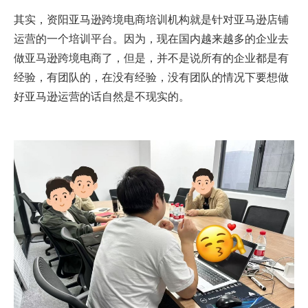
其实，资阳亚马逊跨境电商培训机构就是针对亚马逊店铺
运营的一个培训平台。因为，现在国内越来越多的企业去
做亚马逊跨境电商了，但是，并不是说所有的企业都是有
经验，有团队的，在没有经验，没有团队的情况下要想做
好亚马逊运营的话自然是不现实的。