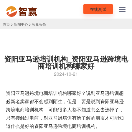
在线测试
Toggl
navig
首页
>
新闻中心
>
智赢头条
资阳亚马逊培训机构_资阳亚马逊跨境电
商培训机构哪家好
2024-10-21
资阳
亚马逊跨境电商培训机构
哪家好？说到亚马逊培训想
必新老卖家都不会感到陌生，但是，要是说到资阳亚马逊
跨境电商培训机构，可能很多人都不知道怎么去选择了，
只有接触过电商，对亚马逊培训有所了解的朋友才可能知
道什么是好的资阳亚马逊跨境电商培训机构。