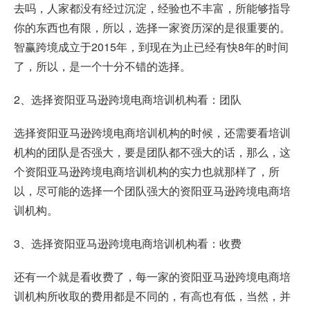
去吗，人家都没有经过沉淀，经验也不丰富，所能够指导
你的东西也有限，所以，选择一家资历深的是很重要的。
智赢跨境成立于2015年，到现在为止已经有快8年的时间
了，所以，是一个十分不错的选择。
2、选择资阳亚马逊跨境电商培训机构看：团队
选择资阳亚马逊跨境电商培训机构的时候，还需要看培训
机构的团队是否强大，要是团队都不强大的话，那么，这
个资阳亚马逊跨境电商培训机构的实力也就那样了，所
以，尽可能的选择一个团队强大的资阳亚马逊跨境电商培
训机构。
3、选择资阳亚马逊跨境电商培训机构看：收费
还有一个就是看收费了，每一家的资阳亚马逊跨境电商培
训机构所收取的费用都是不同的，有高也有低，当然，并