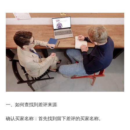
一、如何查找到差评来源
确认买家名称：首先找到留下差评的买家名称。