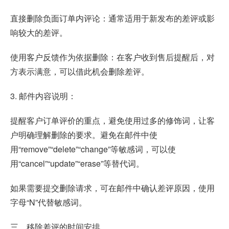
直接删除负面订单内评论：通常适用于新发布的差评或影
响较大的差评。
使用客户反馈作为依据删除：在客户收到售后提醒后，对
方表示满意，可以借此机会删除差评。
3. 邮件内容说明：
提醒客户订单评价的重点，避免使用过多的修饰词，让客
户明确理解删除的要求。避免在邮件中使
用“remove”“delete”“change”等敏感词，可以使
用“cancel”“update”“erase”等替代词。
如果需要提交删除请求，可在邮件中确认差评原因，使用
字母“N”代替敏感词。
三、移除差评的时间安排