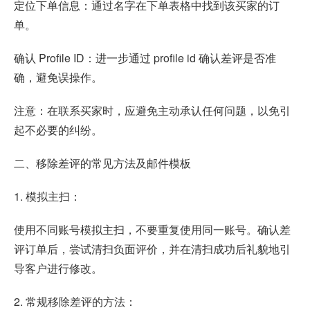
定位下单信息：通过名字在下单表格中找到该买家的订
单。
确认 Profile ID：进一步通过 profile id 确认差评是否准
确，避免误操作。
注意：在联系买家时，应避免主动承认任何问题，以免引
起不必要的纠纷。
二、移除差评的常见方法及邮件模板
1. 模拟主扫：
使用不同账号模拟主扫，不要重复使用同一账号。确认差
评订单后，尝试清扫负面评价，并在清扫成功后礼貌地引
导客户进行修改。
2. 常规移除差评的方法：