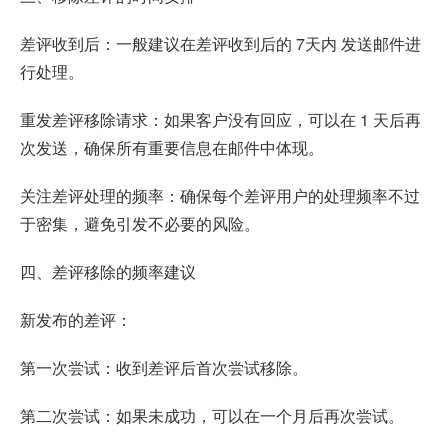
差评收到后：一般建议在差评收到后的 7天内 发送邮件进
行处理。
重发差评移除请求：如果客户没有回应，可以在 1 天后再
次发送，确保所有重要信息在邮件中体现。
关注差评处理的频率：确保每个差评用户的处理频率不过
于密集，避免引发不必要的风险。
四、差评移除的频率建议
新发布的差评：
第一次尝试：收到差评后首次尝试移除。
第二次尝试：如果未成功，可以在一个月后再次尝试。