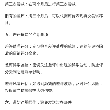
第三次尝试：在两个月后进行第三次尝试。
旧有的差评：满三个月后，可以根据评价表现再次尝试移
除。
五、差评移除的注意事项
差评处理评分：定期检查差评处理的成效，追踪差评移除
后的店铺评分变化。
差评异常监控：密切关注差评中出现的异常波动，防止评
分受到恶意刷单影响。
差评风险评估：如遇到频繁的差评波动，及时评估风险，
采取适当措施保护店铺信誉。
六、谨防违规操作，避免发送过多邮件