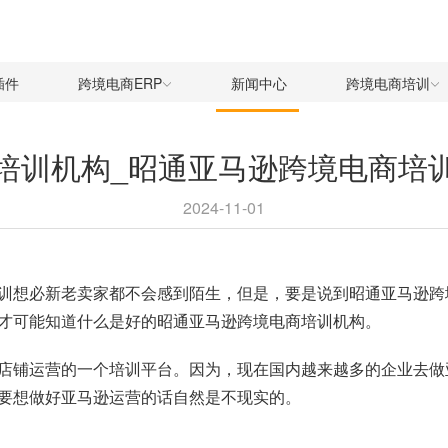
插件
跨境电商ERP
新闻中心
跨境电商培训
培训机构_昭通亚马逊跨境电商培
2024-11-01
训想必新老卖家都不会感到陌生，但是，要是说到昭通亚马逊跨
才可能知道什么是好的昭通亚马逊跨境电商培训机构。
店铺运营的一个培训平台。因为，现在国内越来越多的企业去做
要想做好亚马逊运营的话自然是不现实的。