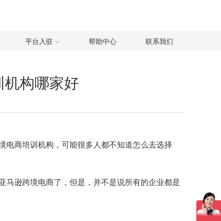
平台入驻
帮助中心
联系我们
训机构哪家好
境电商培训机构，可能很多人都不知道怎么去选择
亚马逊跨境电商了，但是，并不是说所有的企业都是