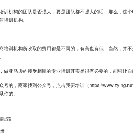
培训机构的团队是否强大，要是团队都不强大的话，那么，这个
商培训机构。
商培训机构所收取的费用都是不同的，有高也有低，当然，并不
。
，做亚马逊的接受相应的专业培训其实是很有必要的，能够让自
众号的，商家找到公众号，点击我要培训（
https://www.zying.ne
系你的。
键思路
注册