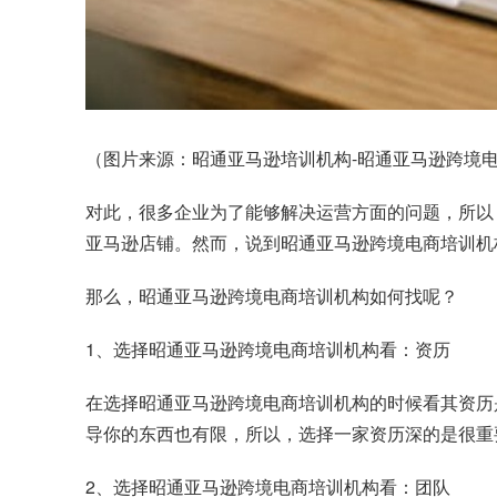
（图片来源：昭通亚马逊培训机构-昭通亚马逊跨境电商
对此，很多企业为了能够解决运营方面的问题，所以
亚马逊店铺。然而，说到昭通亚马逊跨境电商培训机
那么，昭通亚马逊跨境电商培训机构如何找呢？
1、选择昭通亚马逊跨境电商培训机构看：资历
在选择昭通亚马逊跨境电商培训机构的时候看其资历
导你的东西也有限，所以，选择一家资历深的是很重
2、选择昭通亚马逊跨境电商培训机构看：团队