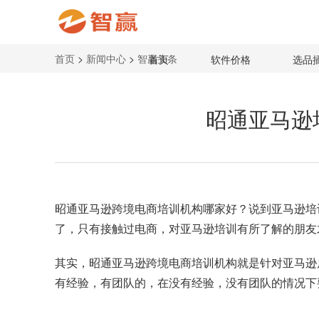
首页
>
新闻中心
>
智赢头条
首页
软件价格
选品
昭通亚马逊
昭通亚马逊跨境电商培训机构
哪家好？说到亚马逊培
了，只有接触过电商，对亚马逊培训有所了解的朋友
其实，昭通亚马逊跨境电商培训机构就是针对亚马逊
有经验，有团队的，在没有经验，没有团队的情况下