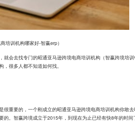
培训机构哪家好-智赢erp）
，就会去找专门的昭通亚马逊跨境电商培训机构（智赢跨境培训
构，很多人都不知道如何找。
是很重要的，一个刚成立的昭通亚马逊跨境电商培训机构你敢去
要的。
智赢跨境
成立于2015年，到现在为止已经有快8年的时