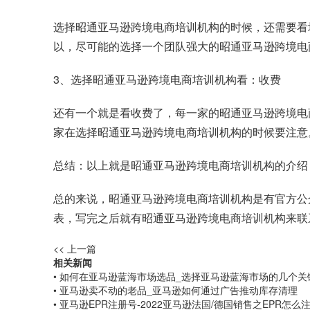
选择昭通亚马逊跨境电商培训机构的时候，还需要看
以，尽可能的选择一个团队强大的昭通亚马逊跨境电
3、选择昭通亚马逊跨境电商培训机构看：收费
还有一个就是看收费了，每一家的昭通亚马逊跨境电
家在选择昭通亚马逊跨境电商培训机构的时候要注意
总结：以上就是昭通亚马逊跨境电商培训机构的介绍
总的来说，昭通亚马逊跨境电商培训机构是有官方公
表，写完之后就有昭通亚马逊跨境电商培训机构来联
<< 上一篇
相关新闻
• 如何在亚马逊蓝海市场选品_选择亚马逊蓝海市场的几个关
• 亚马逊卖不动的老品_亚马逊如何通过广告推动库存清理
• 亚马逊EPR注册号-2022亚马逊法国/德国销售之EPR怎么