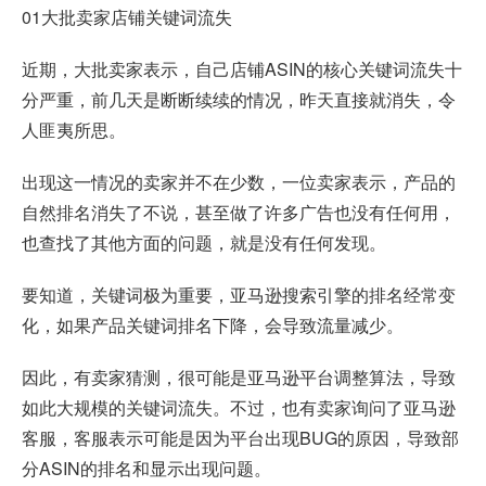
01大批卖家店铺关键词流失
近期，大批卖家表示，自己店铺ASIN的核心关键词流失十
分严重，前几天是断断续续的情况，昨天直接就消失，令
人匪夷所思。
出现这一情况的卖家并不在少数，一位卖家表示，产品的
自然排名消失了不说，甚至做了许多广告也没有任何用，
也查找了其他方面的问题，就是没有任何发现。
要知道，关键词极为重要，亚马逊搜索引擎的排名经常变
化，如果产品关键词排名下降，会导致流量减少。
因此，有卖家猜测，很可能是亚马逊平台调整算法，导致
如此大规模的关键词流失。不过，也有卖家询问了亚马逊
客服，客服表示可能是因为平台出现BUG的原因，导致部
分ASIN的排名和显示出现问题。