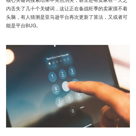
内丢失了几十个关键词，这让正在备战旺季的卖家摸不着
头脑，有人猜测是亚马逊平台再次更新了算法，又或者可
能是平台BUG。