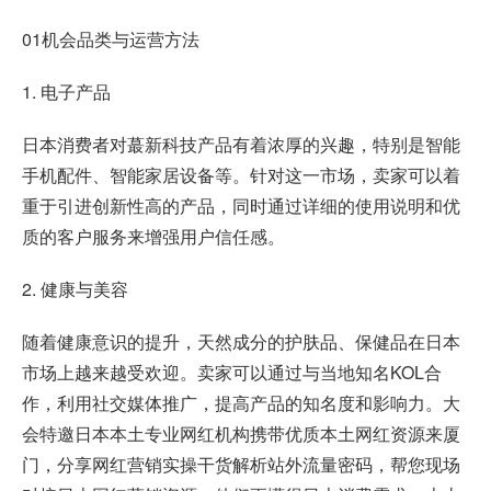
01机会品类与运营方法
1. 电子产品
日本消费者对蕞新科技产品有着浓厚的兴趣，特别是智能
手机配件、智能家居设备等。针对这一市场，卖家可以着
重于引进创新性高的产品，同时通过详细的使用说明和优
质的客户服务来增强用户信任感。
2. 健康与美容
随着健康意识的提升，天然成分的护肤品、保健品在日本
市场上越来越受欢迎。卖家可以通过与当地知名KOL合
作，利用社交媒体推广，提高产品的知名度和影响力。大
会特邀日本本土专业网红机构携带优质本土网红资源来厦
门，分享网红营销实操干货解析站外流量密码，帮您现场