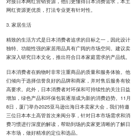
对接日本网红营销资源，他们更懂得日本消费需求，本土
网红资源更优质，打法专业更有针对性。
3. 家居生活
精致的生活方式是日本消费者追求的目标之一，因此设计
独特、功能性强的家居用品具有广阔的市场空间。建议卖
家深入研究日本文化，推出符合日本家庭需求的产品线。
日本消费者在购物时非常注重商品的质量和服务体验。他
们倾向于选择信誉良好的品牌和商家，并对售后服务有较
高要求。此外，日本消费者对环保和可持续性的关注日益
增加，绿色产品和环保包装逐渐成为新的消费趋势。11月
8日，厦门举办2025亚马逊出海日本卖家大会，我们特邀
三位日本本土高管首次来闽分享，针对日本市场需求和消
费习惯进行深度的解读，帮助到场的卖家更清晰的了解日
本市场，做好精准的定位和选品。