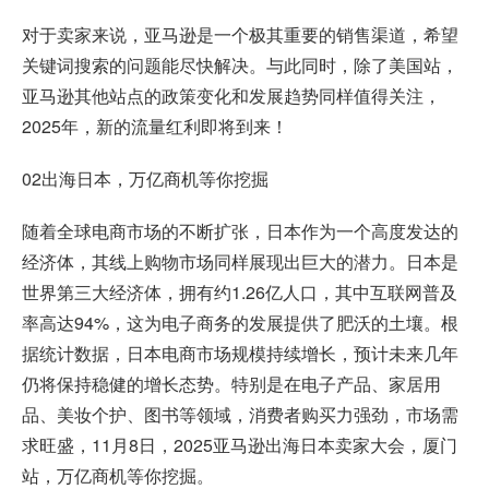
对于卖家来说，亚马逊是一个极其重要的销售渠道，希望
关键词搜索的问题能尽快解决。与此同时，除了美国站，
亚马逊其他站点的政策变化和发展趋势同样值得关注，
2025年，新的流量红利即将到来！
02出海日本，万亿商机等你挖掘
随着全球电商市场的不断扩张，日本作为一个高度发达的
经济体，其线上购物市场同样展现出巨大的潜力。日本是
世界第三大经济体，拥有约1.26亿人口，其中互联网普及
率高达94%，这为电子商务的发展提供了肥沃的土壤。根
据统计数据，日本电商市场规模持续增长，预计未来几年
仍将保持稳健的增长态势。特别是在电子产品、家居用
品、美妆个护、图书等领域，消费者购买力强劲，市场需
求旺盛，11月8日，2025亚马逊出海日本卖家大会，厦门
站，万亿商机等你挖掘。