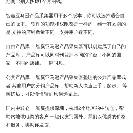
期间比别人多赚1个月的钱。
智赢亚马逊产品采集器用于多个版本，你可以选择适合自
己的版本。 软件的功能和权限都是一样的，维一有区别的
是 支持的店铺数量不同，支持用户数不同。
自由产品库： 智赢亚马逊产品采集器可以创建属于自己的
产品库， 产品库可以同时刊登到不同的平台，不同的国
家，不同的店铺。一键同步。
公共产品库： 智赢亚马逊产品采集器整理的公共产品库或
者 其他用户的分销产品库，帮助新人快速上手，起步。 等
熟练后，可以慢慢转到原创选品上。
国内中转仓： 智赢提供深圳，杭州2个地区的中转仓，帮
助内地做电商的客户 一键代发到国外。我们以优质的价格
和服务，协助你发货。