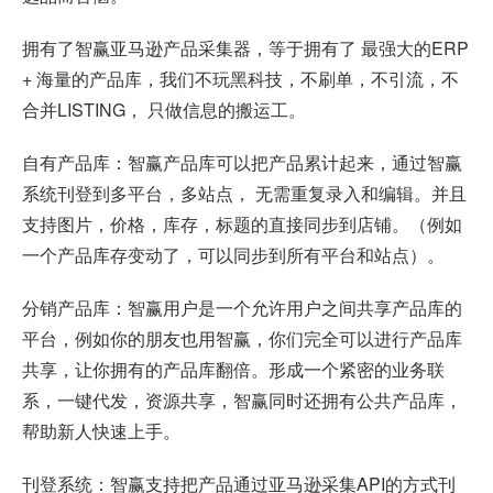
拥有了智赢亚马逊产品采集器，等于拥有了 最强大的ERP
+ 海量的产品库，我们不玩黑科技，不刷单，不引流，不
合并LISTING， 只做信息的搬运工。
自有产品库：智赢产品库可以把产品累计起来，通过智赢
系统刊登到多平台，多站点， 无需重复录入和编辑。并且
支持图片，价格，库存，标题的直接同步到店铺。（例如
一个产品库存变动了，可以同步到所有平台和站点）。
分销产品库：智赢用户是一个允许用户之间共享产品库的
平台，例如你的朋友也用智赢，你们完全可以进行产品库
共享，让你拥有的产品库翻倍。形成一个紧密的业务联
系，一键代发，资源共享，智赢同时还拥有公共产品库，
帮助新人快速上手。
刊登系统：智赢支持把产品通过亚马逊采集API的方式刊