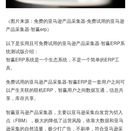
（图片来源：免费的亚马逊产品采集器-免费试用的亚马逊
产品采集器-
智赢erp
）
以下是实用且可免费试用的亚马逊产品采集器-智赢ERP系
统测试版介绍：
智赢ERP系统是一个生态系统，不是一个简单的ERP工
具。
免费试用的亚马逊产品采集器-智赢ERP是一套用户之间可
以产生关联的联机ERP，智赢用户之间数据互通，信息共
享，库存共享。
智赢亚马逊产品采集器，主要以亚马逊采集自发货为切入
点（FBM），极大的降低了运营风险，依靠大数据和亚马
逊采集的自然流量，极少打广告，不刷单，符合亚马逊采