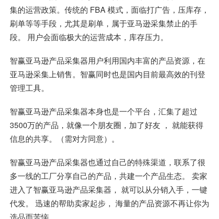
集的运营政策。传统的 FBA 模式，面临打广告，压库存，
刷单等等手段，尤其是刷单，属于亚马逊采集禁止的手
段。 用户会面临极大的运营成本，库存压力。
智赢亚马逊产品采集器用户利用国内丰富的产品资源，在
亚马逊采集上销售。智赢同时也是国内目前最高效的刊登
管理工具。
智赢亚马逊产品采集器本身也是一个平台，汇集了超过
3500万的产品，就像一个朋友圈，加了好友 ， 就能获得
信息的共享。（需对方同意）。
智赢亚马逊产品采集器也通过自己的特殊渠道，联系了很
多一线的工厂分享自己的产品，共建一个产品生态。 卖家
进入了智赢亚马逊产品采集器， 就可以从分销入手，一键
代发。 迅速的帮助卖家起步， 海量的产品资源不再让你为
选品而苦恼。