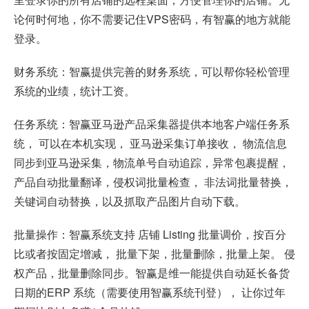
论何时何地，你不需要记住VPS密码，有智赢的地方就能
登录。
财务系统：智赢提供完善的财务系统，可以帮你轻松管理
系统的业绩，统计工资。
任务系统：智赢亚马逊产品采集器提供本地客户端任务系
统， 可以在本机实现， 亚马逊采集订单接收， 物流信息
同步到亚马逊采集，物流单号自动追踪，异常包裹提醒，
产品自动批量翻译，侵权词批量检查， 非法词批量替换，
关键词自动替换，以及抓取产品图片自动下载。
批量操作：智赢系统支持 店铺 Listing 批量调价，按百分
比或者按固定增减， 批量下架，批量删除，批量上架。 侵
权产品，批量删除同步。智赢是维一能提供自动延长备货
日期的ERP 系统（需要使用智赢系统刊登）， 让你过年