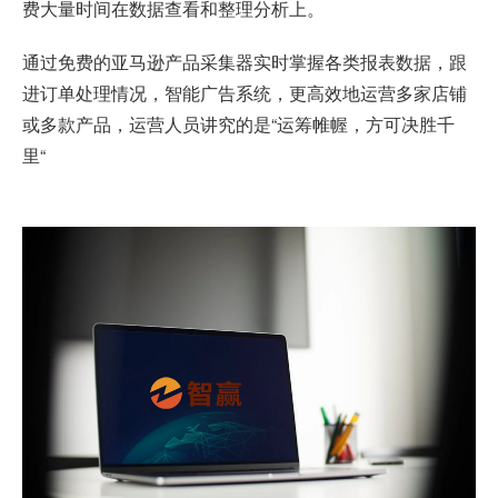
费大量时间在数据查看和整理分析上。
通过
免费的亚马逊产品采集器
实时掌握各类报表数据，跟
进订单处理情况，智能广告系统，更高效地运营多家店铺
或多款产品，运营人员讲究的是“运筹帷幄，方可决胜千
里“