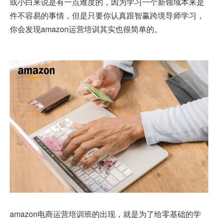
或小白来说是有一点难度的，因为学习一个新领域本来是
件不容易的事情，但是只要你认真跟智赢跨境导师学习，
你会发现
amazon运营培训
其实也很简单的。
amazon电商运营培训班的出现，就是为了给零基础的学