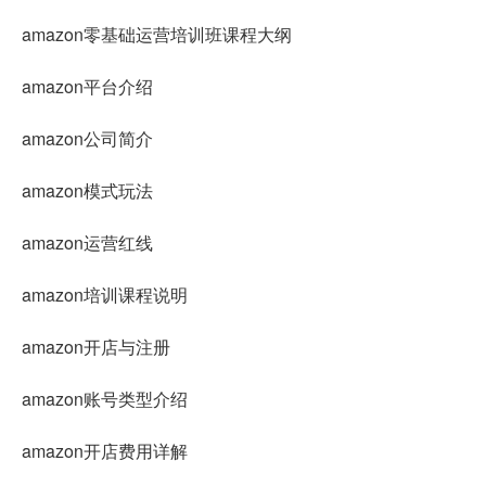
amazon零基础运营培训班课程大纲
amazon平台介绍
amazon公司简介
amazon模式玩法
amazon运营红线
amazon培训课程说明
amazon开店与注册
amazon账号类型介绍
amazon开店费用详解