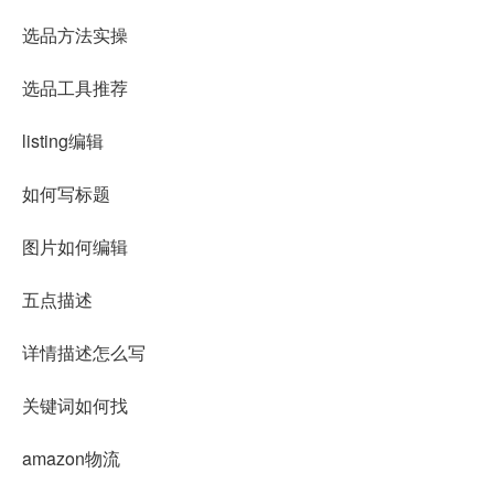
选品方法实操
选品工具推荐
listing编辑
如何写标题
图片如何编辑
五点描述
详情描述怎么写
关键词如何找
amazon物流