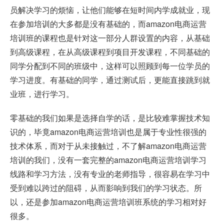
员解决学习的烦恼，让他们能够在短时间内学成就业，现
在参加培训的大多都是没有基础的，而amazon电商运营
培训班的课程也是针对这一部分人群设置的内容，从基础
到高级课程，在从高级课程到项目开发课程，不同基础的
同学分配到不同的班级中，这样可以照顾到每一位学员的
学习进度。有基础的同学，通过测试后，更能直接跳到就
业班，进行学习。
零基础的我们如果是选择自学的话，是比较难掌握技术知
识的，毕竟amazon电商运营培训也是属于专业性很强的
技术体系，而对于从未接触过，不了解amazon电商运营
培训的我们，没有一套完整的amazon电商运营培训学习
线路和学习方法，没有专业的老师指导，很容易在学习中
受到难以跨过的阻碍，从而影响到我们的学习状态。所
以，还是参加amazon电商运营培训班系统的学习相对好
很多。