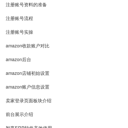
注册账号资料的准备
注册账号流程
注册账号实操
amazon收款账户对比
amazon后台
amazon店铺初始设置
amazon账户信息设置
卖家登录页面板块介绍
前台展示介绍
智赢ERP软件高效使用