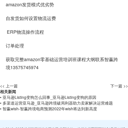
amazon发货模式优劣势
自发货如何设置物流运费
ERP物流操作流程
订单处理
获取完整amazon零基础运营培训班课程大纲联系智赢跨
境13575745974
<< 上一篇
下一篇 >>
相关新闻
• 亚马逊Listing变狗怎么回事_亚马逊Listing变狗的原因
• 多渠道运营亚马逊_亚马逊跨境破局利器助力卖家解决运营难题
• 智赢wish-智赢跨境电商预测2022年wish将达到新高度