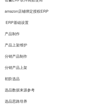
amazon店铺绑定授权ERP
ERP基础设置
产品制作
产品上架维护
分销产品制作
分销产品上架
初阶选品
选品数据来源参考
选品思路培养