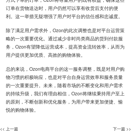
订单在货物送达时，用户仍然可以享有收货后支付的便
利。这一举措无疑增强了用户对平台的信任感和忠诚度。
除了满足用户需求外，Ozon的此次调整也是对平台运营策
略的一次重要优化。通过减少非时尚类商品的货到付款服
务，Ozon有望降低运营成本，提高资金流转效率，从而为
用户提供更加优质、高效的购物体验。
总的来说，Ozon电商平台的这一服务调整，既是对用户购
物习惯的积极响应，也是对平台自身运营效率和服务质量
的一次重要提升。未来，随着市场的不断变化和用户需求
的持续升级，我们有理由相信，Ozon将继续秉持用户至上
的原则，不断创新和优化服务，为用户带来更加便捷、愉
悦的购物体验。
<< 上一篇
下一篇 >>