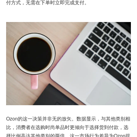
付方式，无需在下单时立即完成支付。
Ozon的这一决策并非无的放矢。数据显示，与其他类别相
比，消费者在选购时尚单品时更倾向于选择货到付款，选
择比例高达其他类别的两倍。这一市场行为差异为Ozon提