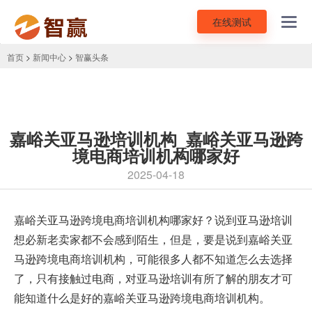
在线测试
Toggl
navig
首页
>
新闻中心
>
智赢头条
嘉峪关亚马逊培训机构_嘉峪关亚马逊跨
境电商培训机构哪家好
2025-04-18
嘉峪关亚马逊跨境电商培训机构
哪家好？说到亚马逊培训
想必新老卖家都不会感到陌生，但是，要是说到嘉峪关亚
马逊跨境电商培训机构，可能很多人都不知道怎么去选择
了，只有接触过电商，对亚马逊培训有所了解的朋友才可
能知道什么是好的嘉峪关亚马逊跨境电商培训机构。