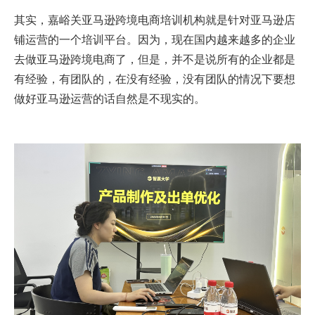
其实，嘉峪关亚马逊跨境电商培训机构就是针对亚马逊店
铺运营的一个培训平台。因为，现在国内越来越多的企业
去做亚马逊跨境电商了，但是，并不是说所有的企业都是
有经验，有团队的，在没有经验，没有团队的情况下要想
做好亚马逊运营的话自然是不现实的。