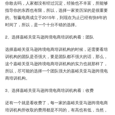
你敢去吗，人家都没有经过沉淀，经验也不丰富，所能够
指导你的东西也有限，所以，选择一家资历深的是很重要
的。智赢电商成立于2015年，到现在为止已经有快8年的
时间了，所以，是一个十分不错的选择。
2、选择嘉峪关亚马逊跨境电商培训机构看：团队
选择嘉峪关亚马逊跨境电商培训机构的时候，还需要看培
训机构的团队是否强大，要是团队都不强大的话，那么，
这个嘉峪关亚马逊跨境电商培训机构的实力也就那样了，
所以，尽可能的选择一个团队强大的嘉峪关亚马逊跨境电
商培训机构。
3、选择嘉峪关亚马逊跨境电商培训机构看：收费
还有一个就是看收费了，每一家的嘉峪关亚马逊跨境电商
培训机构所收取的费用都是不同的，有高也有低，当然，