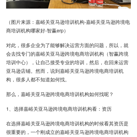
（图片来源：嘉峪关亚马逊培训机构-嘉峪关亚马逊跨境电
商培训机构哪家好-智赢erp）
对此，很多企业为了能够解决运营方面的问题，所以，就
会去找专门的嘉峪关亚马逊跨境电商培训机构（智赢跨境
培训中心），让自己接受专业的培训，然后，在回来运营
亚马逊店铺。然而，说到嘉峪关亚马逊跨境电商培训机
构，很多人都不知道如何找。
那么，嘉峪关亚马逊跨境电商培训机构如何找呢？
1、选择嘉峪关亚马逊跨境电商培训机构看：资历
在选择嘉峪关亚马逊跨境电商培训机构的时候看其资历是
很重要的，一个刚成立的嘉峪关亚马逊跨境电商培训机构