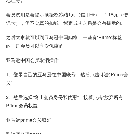
地址等。
会员试用是会提示预授权冻结1元（信用卡），1.15元（借
记卡），但不会真的扣钱，绑定成功之后是会有提示的。
之后大家就可以到亚马逊中国购物，一些有“Prime”标签
的，是会员可以享受优惠的。
亚马逊中国会员取消操作：
1、登录自己的亚马逊在中国账号，然后点击“我的Prime会
员”
2、然后选择“终止会员身份和优惠”，接着点击“放弃所有
Prime会员权益“
亚马逊prime会员取消