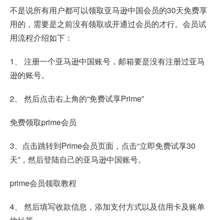
不是说所有用户都可以领取亚马逊中国会员的30天免费享
用的，需要是之前没有领取或开通过会员的才行。会员试
用流程介绍如下：
1、 注册一个亚马逊中国账号，邮箱要是没有注册过亚马
逊的账号。
2、 然后点击右上角的“免费试享Prime”
免费领取prime会员
3、点击跳转到Prime会员页面，点击“立即免费试享30
天”，然后登陆自己的亚马逊中国账号。
prime会员领取教程
4、 然后填写收款信息，添加支付方式以及信用卡及账单