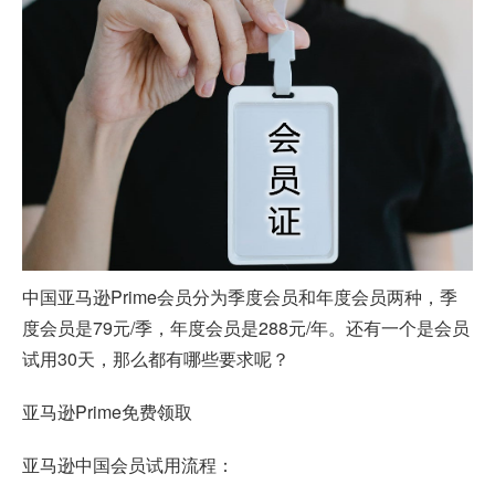
中国亚马逊Prime会员分为季度会员和年度会员两种，季
度会员是79元/季，年度会员是288元/年。还有一个是会员
试用30天，那么都有哪些要求呢？
亚马逊Prime免费领取
亚马逊中国会员试用流程：