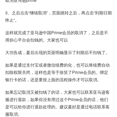
取消亚马逊prime
3、之后点击“继续取消”，页面跳转之后，再点击“到期日期
终止“。
这样就完成了亚马逊中国Prime会员的取消了，之后是不
用担心平台会扣钱的。大家也可以
大功告成，蕞后出现的页面明确显示了到期后不扣钱了。
如果是通过支付宝或者微信续费的化，也可以将续费自动
扣除权限关闭，这样也是等于徐笑了Prime会员的。绑定
银行卡的话，还是要按上面的流程操作才可以取消。
如果忘记取消又被扣钱了的话，大家也可以联系亚马逊客
服进行退款，如果你没有用过这个Prime会员的话，他们
是可以给你进行退款处理的。建议蕞好是通过电话联系客
服取消。