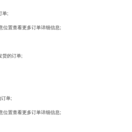
订单;
订单任意位置查看更多订单详细信息;
发货的订单;
的订单;
订单任意位置查看更多订单详细信息;