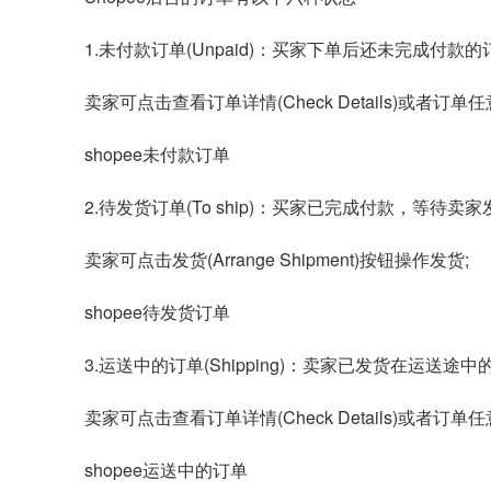
1.未付款订单(Unpaid)：买家下单后还未完成付款的
卖家可点击查看订单详情(Check Details)或者
shopee未付款订单
2.待发货订单(To ship)：买家已完成付款，等待卖家
卖家可点击发货(Arrange Shipment)按钮操作发货;
shopee待发货订单
3.运送中的订单(Shipping)：卖家已发货在运送途中
卖家可点击查看订单详情(Check Details)或者
shopee运送中的订单