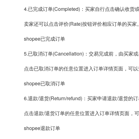
4.已完成订单(Completed)：买家自行点击确
卖家还可以点击评价(Rate)按钮评价相应订单的买家
shopee已完成订单
5.已取消订单(Cancellation)：交易完成前，由买
点击已取消订单的任意位置进入订单详情页面，可以
shopee已取消订单
6.退款/退货(Return/refund)：买家申请退款/退货的订
点击退款/退货订单的任意位置进入订单详情页面，可
shopee退款订单