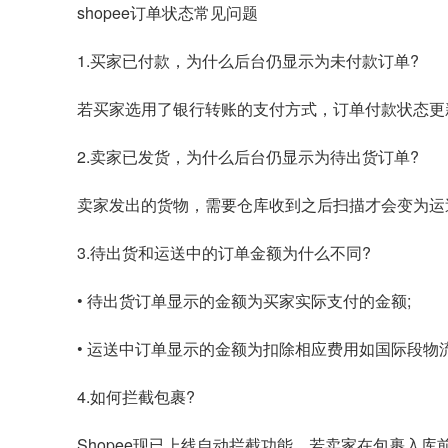
shopee订单状态常见问题
1.买家已付款，为什么后台仍显示为未付款订单?
若买家选用了银行转账的支付方式，订单付款状态更
2.卖家已发货，为什么后台仍显示为待出货订单?
卖家发出的货物，需要仓库收到之后扫描才会变为运
3.待出货和运送中的订单金额为什么不同?
• 待出货订单显示的金额为买家实际支付的金额;
• 运送中订单显示的金额为扣除相应费用如国际段物
4.如何拦截包裹?
Shopee现已上线自动拦截功能，若卖家在包裹入