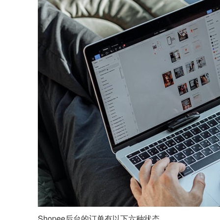
Shopee后台的订单有以下六种状态