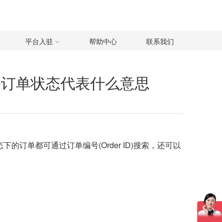
平台入驻
帮助中心
联系我们
pee订单状态代表什么意思
的订单都可通过订单编号(Order ID)搜索，还可以