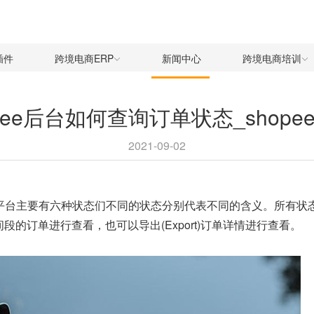
插件
跨境电商ERP
新闻中心
跨境电商培训
hopee后台如何查询订单状态_sho
2021-09-02
ee平台主要有六种状态们不同的状态分别代表不同的含义。所有状态下
择特定时间段的订单进行查看，也可以导出(Export)订单详情进行查看。