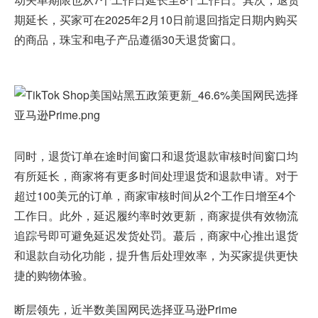
期延长，买家可在2025年2月10日前退回指定日期内购买
的商品，珠宝和电子产品遵循30天退货窗口。
同时，退货订单在途时间窗口和退货退款审核时间窗口均
有所延长，商家将有更多时间处理退货和退款申请。对于
超过100美元的订单，商家审核时间从2个工作日增至4个
工作日。此外，延迟履约率时效更新，商家提供有效物流
追踪号即可避免延迟发货处罚。蕞后，商家中心推出退货
和退款自动化功能，提升售后处理效率，为买家提供更快
捷的购物体验。
断层领先，近半数美国网民选择亚马逊Prime