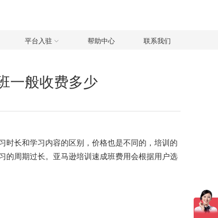
平台入驻
帮助中心
联系我们
班一般收费多少
习时长和学习内容的区别，价格也是不同的，培训的
习的周期过长。亚马逊培训速成班费用会根据用户选