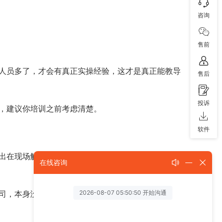
咨询
售前
人员多了，才会有真正实操经验，这才是真正能教导
售后
投诉
，建议你培训之前考虑清楚。
软件
出在现场解决，使新卖家能够更快更好地提高运营水
在线咨询
司，本身没有运营能力，使用的课件也是多年没有更