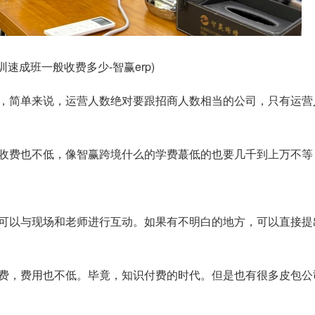
速成班一般收费多少-智赢erp)
，简单来说，运营人数绝对要跟招商人数相当的公司，只有运营
收费也不低，像智赢跨境什么的学费蕞低的也要几千到上万不等
可以与现场和老师进行互动。如果有不明白的地方，可以直接提
费，费用也不低。毕竟，知识付费的时代。但是也有很多皮包公