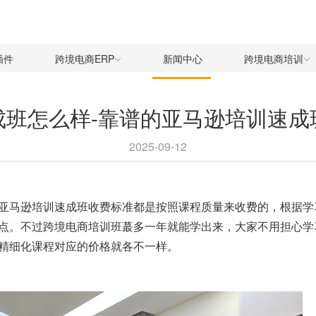
插件
跨境电商ERP
新闻中心
跨境电商培训
成班怎么样-靠谱的亚马逊培训速成
2025-09-12
亚马逊培训速成班收费标准都是按照课程质量来收费的，根据学
点。不过跨境电商培训班蕞多一年就能学出来，大家不用担心学
精细化课程对应的价格就各不一样。