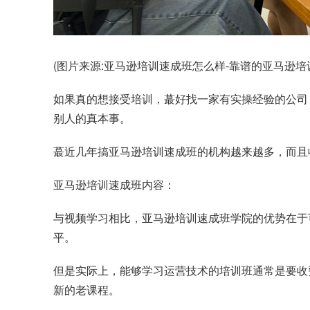
(图片来源:亚马逊培训速成班怎么样-靠谱的亚马逊培训
如果真的想接受培训，蕞好找一家有实操经验的公司
别人的真本事。
蕞近几年搞亚马逊培训速成班的机构越来越多，而且
亚马逊培训速成班内容：
与视频学习相比，亚马逊培训速成班学院的优势在于
平。
但是实际上，能够学习运营技术的培训班通常是要收
新的老课程。