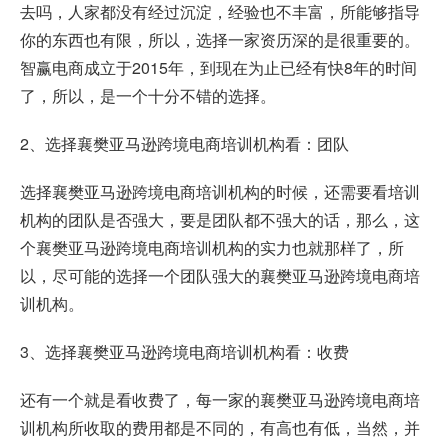
去吗，人家都没有经过沉淀，经验也不丰富，所能够指导
你的东西也有限，所以，选择一家资历深的是很重要的。
智赢电商成立于2015年，到现在为止已经有快8年的时间
了，所以，是一个十分不错的选择。
2、选择襄樊亚马逊跨境电商培训机构看：团队
选择襄樊亚马逊跨境电商培训机构的时候，还需要看培训
机构的团队是否强大，要是团队都不强大的话，那么，这
个襄樊亚马逊跨境电商培训机构的实力也就那样了，所
以，尽可能的选择一个团队强大的襄樊亚马逊跨境电商培
训机构。
3、选择襄樊亚马逊跨境电商培训机构看：收费
还有一个就是看收费了，每一家的襄樊亚马逊跨境电商培
训机构所收取的费用都是不同的，有高也有低，当然，并