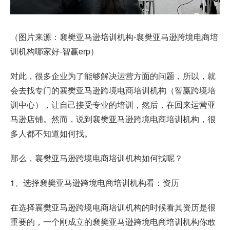
（图片来源：襄樊亚马逊培训机构-襄樊亚马逊跨境电商培
训机构哪家好-智赢erp）
对此，很多企业为了能够解决运营方面的问题，所以，就
会去找专门的襄樊亚马逊跨境电商培训机构（智赢跨境培
训中心），让自己接受专业的培训，然后，在回来运营亚
马逊店铺。然而，说到襄樊亚马逊跨境电商培训机构，很
多人都不知道如何找。
那么，襄樊亚马逊跨境电商培训机构如何找呢？
1、选择襄樊亚马逊跨境电商培训机构看：资历
在选择襄樊亚马逊跨境电商培训机构的时候看其资历是很
重要的，一个刚成立的襄樊亚马逊跨境电商培训机构你敢