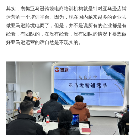
其实，襄樊亚马逊跨境电商培训机构就是针对亚马逊店铺
运营的一个培训平台。因为，现在国内越来越多的企业去
做亚马逊跨境电商了，但是，并不是说所有的企业都是有
经验，有团队的，在没有经验，没有团队的情况下要想做
好亚马逊运营的话自然是不现实的。