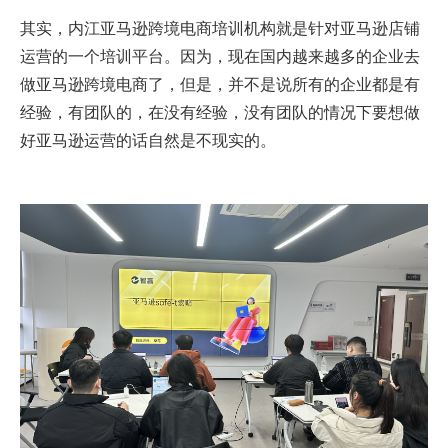
其实，内江亚马逊跨境电商培训机构就是针对亚马逊店铺
运营的一个培训平台。因为，现在国内越来越多的企业去
做亚马逊跨境电商了，但是，并不是说所有的企业都是有
经验，有团队的，在没有经验，没有团队的情况下要想做
好亚马逊运营的话自然是不现实的。