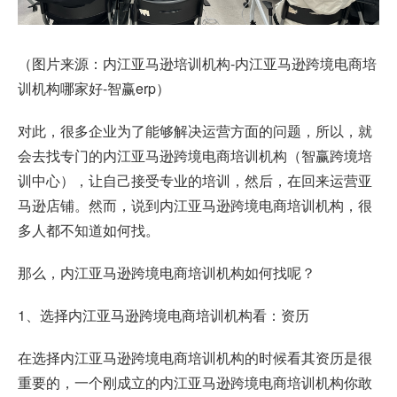
（图片来源：内江亚马逊培训机构-内江亚马逊跨境电商培
训机构哪家好-智赢erp）
对此，很多企业为了能够解决运营方面的问题，所以，就
会去找专门的内江亚马逊跨境电商培训机构（智赢跨境培
训中心），让自己接受专业的培训，然后，在回来运营亚
马逊店铺。然而，说到内江亚马逊跨境电商培训机构，很
多人都不知道如何找。
那么，内江亚马逊跨境电商培训机构如何找呢？
1、选择内江亚马逊跨境电商培训机构看：资历
在选择内江亚马逊跨境电商培训机构的时候看其资历是很
重要的，一个刚成立的内江亚马逊跨境电商培训机构你敢