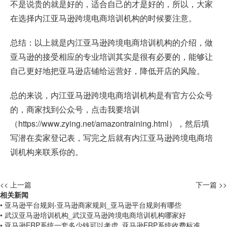
不是说贵的就是好的，适合自己的才是好的，所以，大家
在选择内江亚马逊跨境电商培训机构的时候要注意。
总结：以上就是内江亚马逊跨境电商培训机构的介绍，做
亚马逊的接受相应的专业培训其实是很有必要的，能够让
自己更好地把亚马逊店铺给运营好，降低开店的风险。
总的来说，内江亚马逊跨境电商培训机构是有官方公众号
的，商家找到公众号，点击我要培训
（
https://www.zying.net/amazontraining.html
），然后填
写潜在卖家登记表，写完之后就有内江亚马逊跨境电商培
训机构来联系你的。
<< 上一篇
下一篇 >>
相关新闻
• 亚马逊平台规则-亚马逊商家规则_亚马逊平台规则有哪些
• 武汉亚马逊培训机构_武汉亚马逊跨境电商培训机构哪家好
• 亚马逊ERP系统一套多少钱可以考虑_亚马逊ERP系统收费标准