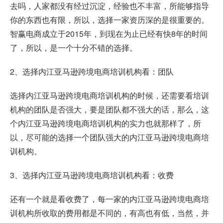
去吗，人家都没有经过沉淀，经验也不丰富，所能够指导
你的东西也有限，所以，选择一家资历深的是很重要的。
智赢电商成立于2015年，到现在为止已经有快8年的时间
了，所以，是一个十分不错的选择。
2、选择内江亚马逊跨境电商培训机构看：团队
选择内江亚马逊跨境电商培训机构的时候，还需要看培训
机构的团队是否强大，要是团队都不强大的话，那么，这
个内江亚马逊跨境电商培训机构的实力也就那样了，所
以，尽可能的选择一个团队强大的内江亚马逊跨境电商培
训机构。
3、选择内江亚马逊跨境电商培训机构看：收费
还有一个就是看收费了，每一家的内江亚马逊跨境电商培
训机构所收取的费用都是不同的，有高也有低，当然，并