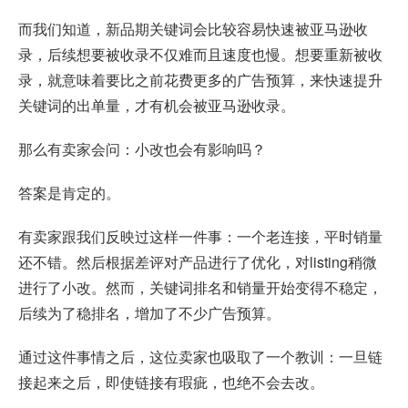
而我们知道，新品期关键词会比较容易快速被亚马逊收
录，后续想要被收录不仅难而且速度也慢。想要重新被收
录，就意味着要比之前花费更多的广告预算，来快速提升
关键词的出单量，才有机会被亚马逊收录。
那么有卖家会问：小改也会有影响吗？
答案是肯定的。
有卖家跟我们反映过这样一件事：一个老连接，平时销量
还不错。然后根据差评对产品进行了优化，对listing稍微
进行了小改。然而，关键词排名和销量开始变得不稳定，
后续为了稳排名，增加了不少广告预算。
通过这件事情之后，这位卖家也吸取了一个教训：一旦链
接起来之后，即使链接有瑕疵，也绝不会去改。