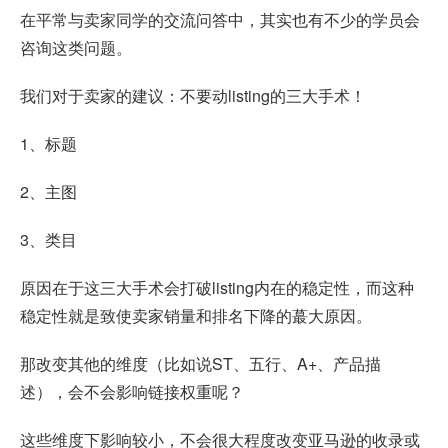
在平常与卖家同学的交流问答中，其实也有不少的学员会
咨询这类问题。
我们对于卖家的建议：不要动listing的三大手术！
1、标题
2、主图
3、类目
原因在于这三大手术会打破listing内在的稳定性，而这种
稳定性就是致使卖家销量和排名下降的蕞大原因。
那改变其他的维度（比如说ST、五行、A+、产品描
述），会不会影响链接权重呢？
这些维度下影响较小，不会很大程度改变亚马逊的收录或