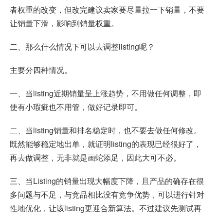
者权重的改变，但改完建议卖家要尽量拉一下销量，不要
让销量下滑，影响到销量权重。
二、那么什么情况下可以去调整listing呢？
主要分四种情况。
一、当listing近期销量呈上涨趋势，不用做任何调整，即
使有小瑕疵也不用管，做好记录即可。
二、当listing销量和排名稳定时，也不要去做任何修改。
既然能够稳定地出单，就证明listing的表现已经很好了，
再去做调整，无非就是画蛇添足，因此大可不必。
三、当Listing的销量出现大幅度下降，且产品的确存在很
多问题与不足，与竞品相比没有竞争优势，可以进行针对
性地优化，让该listing更迎合新算法。不过建议先测试再