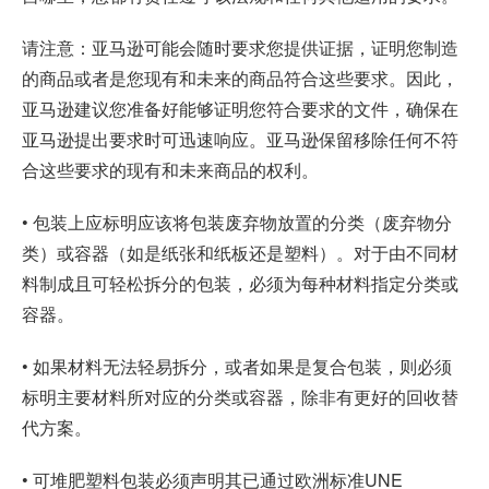
请注意：亚马逊可能会随时要求您提供证据，证明您制造
的商品或者是您现有和未来的商品符合这些要求。因此，
亚马逊建议您准备好能够证明您符合要求的文件，确保在
亚马逊提出要求时可迅速响应。亚马逊保留移除任何不符
合这些要求的现有和未来商品的权利。
• 包装上应标明应该将包装废弃物放置的分类（废弃物分
类）或容器（如是纸张和纸板还是塑料）。对于由不同材
料制成且可轻松拆分的包装，必须为每种材料指定分类或
容器。
• 如果材料无法轻易拆分，或者如果是复合包装，则必须
标明主要材料所对应的分类或容器，除非有更好的回收替
代方案。
• 可堆肥塑料包装必须声明其已通过欧洲标准UNE