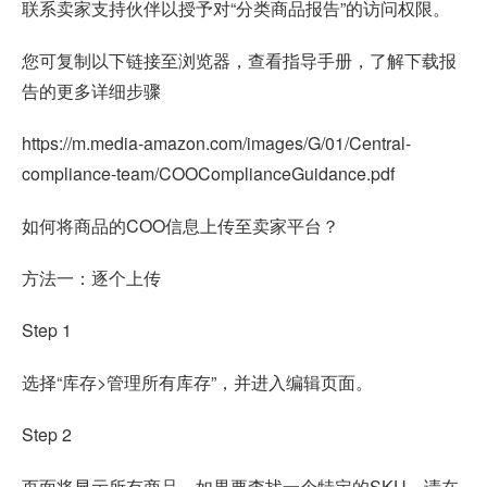
联系卖家支持伙伴以授予对“分类商品报告”的访问权限。
您可复制以下链接至浏览器，查看指导手册，了解下载报
告的更多详细步骤
https://m.media-amazon.com/images/G/01/Central-
compliance-team/COOComplianceGuidance.pdf
如何将商品的COO信息上传至卖家平台？
方法一：逐个上传
Step 1
选择“库存>管理所有库存”，并进入编辑页面。
Step 2
页面将显示所有商品，如果要查找一个特定的SKU，请在