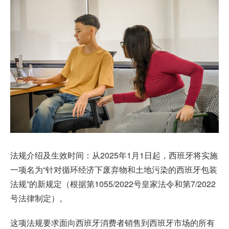
法规介绍及生效时间：从2025年1月1日起，西班牙将实施
一项名为“针对循环经济下废弃物和土地污染的西班牙包装
法规”的新规定（根据第1055/2022号皇家法令和第7/2022
号法律制定）。
这项法规要求面向西班牙消费者销售到西班牙市场的所有