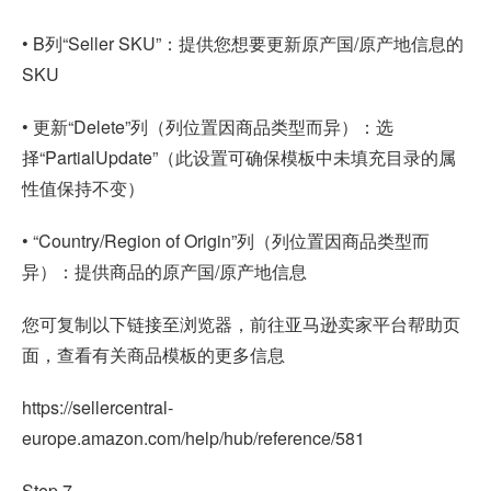
• B列“Seller SKU”：提供您想要更新原产国/原产地信息的
SKU
• 更新“Delete”列（列位置因商品类型而异）：选
择“PartialUpdate”（此设置可确保模板中未填充目录的属
性值保持不变）
• “Country/Region of Origin”列（列位置因商品类型而
异）：提供商品的原产国/原产地信息
您可复制以下链接至浏览器，前往亚马逊卖家平台帮助页
面，查看有关商品模板的更多信息
https://sellercentral-
europe.amazon.com/help/hub/reference/581
Step 7