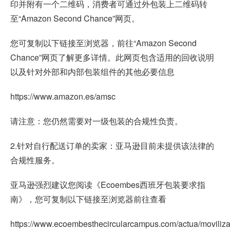
印并附有一个二维码，消费者可通过外包装上二维码转
至“Amazon Second Chance”网页。
您可复制以下链接至浏览器，前往“Amazon Second
Chance”网页了解更多详情。此网页包含适用的回收说明
以及针对外部和内部包装组件的其他必要信息
https://www.amazon.es/amsc
请注意：您仍然需要对一级包装的合规性负责。
2.针对自行配送订单的卖家：亚马逊目前未提供该法律的
合规性服务。
亚马逊强烈建议您阅读《Ecoembes西班牙包装要求指
南》，您可复制以下链接至浏览器前往查看
https://www.ecoembesthecircularcampus.com/actua/moviliza