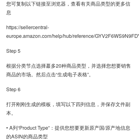
您可复制以下链接至浏览器，查看有关商品类型的更多信
息
https://sellercentral-
europe.amazon.com/help/hub/reference/GYV2F6WS9N9F
Step 5
根据分类节点选择蕞多20种商品类型，并选择您想要销售
商品的市场。然后点击“生成电子表格”。
Step 6
打开刚刚生成的模板，填写以下四列信息，并保存文件副
本。
• A列“Product Type”：提供您想要更新原产国/原产地信息
的ASIN的商品类型