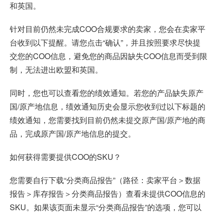
和英国。
针对目前仍然未完成COO合规要求的卖家，您会在卖家平
台收到以下提醒。请您点击“确认”，并且按照要求尽快提
交您的COO信息，避免您的商品因缺失COO信息而受到限
制，无法进出欧盟和英国。
同时，您也可以查看您的绩效通知。若您的产品缺失原产
国/原产地信息，绩效通知历史会显示您收到过以下标题的
绩效通知，您需要找到目前仍然未提交原产国/原产地的商
品，完成原产国/原产地信息的提交。
如何获得需要提供COO的SKU？
您需要自行下载“分类商品报告”（路径：卖家平台＞数据
报告＞库存报告＞分类商品报告）查看未提供COO信息的
SKU。如果该页面未显示“分类商品报告”的选项，您可以