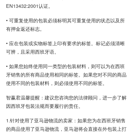
EN13432:2001认证。
• 可重复使用的包装必须标明其可重复使用的状态以及所
有押金返还标志。
• 应在包装或实物标签上印有要求的标签。标记必须清晰
可辨，且采用西班牙语。
• 如果您始终使用同一类型的包装材料，则可以为在西班
牙销售的所有商品使用相同的标签。如果您对不同的商品
使用不同的包装材料，则必须使用不同的标签。
智赢君温馨提醒：建议您咨询您的法律顾问，进一步了解
因西班牙包装法规而要履行的责任。
1.针对使用了亚马逊物流的卖家：如果您为在西班牙销售
的商品使用了亚马逊物流，亚马逊将会直接在外包装上打