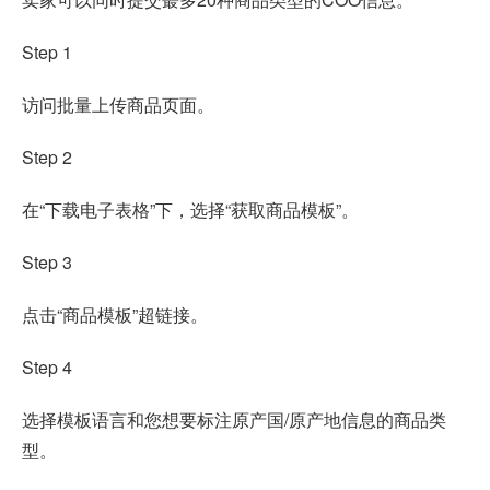
Step 1
访问批量上传商品页面。
Step 2
在“下载电子表格”下，选择“获取商品模板”。
Step 3
点击“商品模板”超链接。
Step 4
选择模板语言和您想要标注原产国/原产地信息的商品类
型。