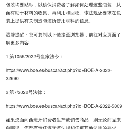
包装均要贴标，以确保消费者了解如何处理这些包装，从
而有助于材料的收集、再利用和回收。该法规还要求在包
装上提供有关制造包装所使用材料的信息。
温馨提醒：您可复制以下链接至浏览器，前往对应页面了
解更多内容
1.第1055/2022号皇家法令：
https://www.boe.es/buscar/act.php?id=BOE-A-2022-
22690
2.第7/2022号法律：
https://www.boe.es/buscar/act.php?id=BOE-A-2022-5809
如果您面向西班牙消费者生产或销售商品，则无论商品来
自哪里，您都有责任遵守该法规和任何其他适用的要求。