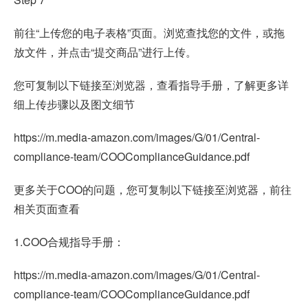
前往“上传您的电子表格”页面。浏览查找您的文件，或拖
放文件，并点击“提交商品”进行上传。
您可复制以下链接至浏览器，查看指导手册，了解更多详
细上传步骤以及图文细节
https://m.media-amazon.com/images/G/01/Central-
compliance-team/COOComplianceGuidance.pdf
更多关于COO的问题，您可复制以下链接至浏览器，前往
相关页面查看
1.COO合规指导手册：
https://m.media-amazon.com/images/G/01/Central-
compliance-team/COOComplianceGuidance.pdf