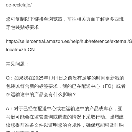
de-reciclaje/
您可复制以下链接至浏览器，前往相关页面了解更多西班
牙包装贴标要求
https://sellercentral.amazon.es/help/hub/reference/exte
locale=zh-CN
常见问题：
Q：如果我在2025年1月1日之前没有足够的时间更新我的
包装以符合新的标签要求，我的已在配送中心（FC）或者
在运输途中的产品会有什么影响？
A：对于已经在配送中心或在运输途中的产品或库存，亚
马逊可能会在监管查询或调查的情况下采取行动。强烈建
议您提前准备文件以证明您的合规性，确保您能够及时响