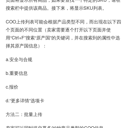
搜索栏中提供该商品。接下来，将显示SKU列表。
COO上传列表可能会根据产品类型不同，而出现在以下四
个页面的不同位置（卖家需要逐个打开以下页面并使
用“Ctrl+F”搜索“原产国”的关键词，并在搜索到的属性中选
择其原产国信息）：
a.安全与合规
b.重要信息
c.报价
d.“更多详情”选项卡
方法二：批量上传
卖家可以同时提交蕞多20种商品类型的COO信息。