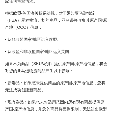
应任何审查请求。
根据欧盟-英国海关贸易法规，对于通过亚马逊物流
（FBA）尾程物流计划的商品，亚马逊将收集其原产国/原
产地（COO）信息：
• 从非欧盟国家/地区运入欧盟。
• 从欧盟和非欧盟国家/地区运入英国。
如果不为商品（SKU级别）提供原产国/原产地信息，将会
对您的亚马逊物流商品产生以下影响：
• 新选品：如果您未提供商品的原产国/原产地信息，您将
无法成功创建新商品。
• 现有选品：如果您未对适用范围内所有现有商品提供原
产国/原产地信息，则您的商品将受到限制，无法进出欧盟