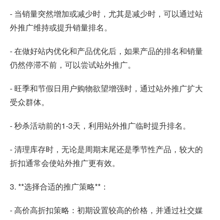
- 当销量突然增加或减少时，尤其是减少时，可以通过站
外推广维持或提升销量排名。
- 在做好站内优化和产品优化后，如果产品的排名和销量
仍然停滞不前，可以尝试站外推广。
- 旺季和节假日用户购物欲望增强时，通过站外推广扩大
受众群体。
- 秒杀活动前的1-3天，利用站外推广临时提升排名。
- 清理库存时，无论是周期末尾还是季节性产品，较大的
折扣通常会使站外推广更有效。
3. **选择合适的推广策略**：
- 高价高折扣策略：初期设置较高的价格，并通过社交媒