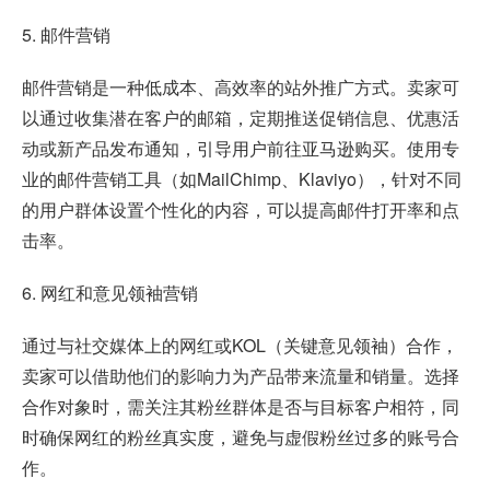
5. 邮件营销
邮件营销是一种低成本、高效率的站外推广方式。卖家可
以通过收集潜在客户的邮箱，定期推送促销信息、优惠活
动或新产品发布通知，引导用户前往亚马逊购买。使用专
业的邮件营销工具（如MailChimp、Klaviyo），针对不同
的用户群体设置个性化的内容，可以提高邮件打开率和点
击率。
6. 网红和意见领袖营销
通过与社交媒体上的网红或KOL（关键意见领袖）合作，
卖家可以借助他们的影响力为产品带来流量和销量。选择
合作对象时，需关注其粉丝群体是否与目标客户相符，同
时确保网红的粉丝真实度，避免与虚假粉丝过多的账号合
作。