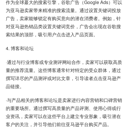
作为全球蕞大的搜索引擎，谷歌广告（Google Ads）可以
为亚马逊卖家带来精准的搜索流量。通过设置关键词投放
广告，卖家能够锁定有购买意向的潜在消费者。例如，针
对亚马逊热销品类设置关键词竞价，广告会出现在谷歌搜
索结果的顶部，吸引用户点击进入产品页面。
4. 博客和论坛
·通过与行业博客或专业测评网站合作，卖家可以获取高质
量的推荐流量。这些博客通常针对特定的受众群体，通过
撰写详尽的产品测评或对比文章，引导读者点击亚马逊产
品链接。
·与产品相关的博客和论坛是卖家进行内容营销和口碑营销
的重要场所。通过撰写高质量的产品评测、使用心得或行
业资讯，卖家可以在这些平台上建立专业形象，吸引潜在
客户的关注，并引导他们前往亚马逊平台购买产品。