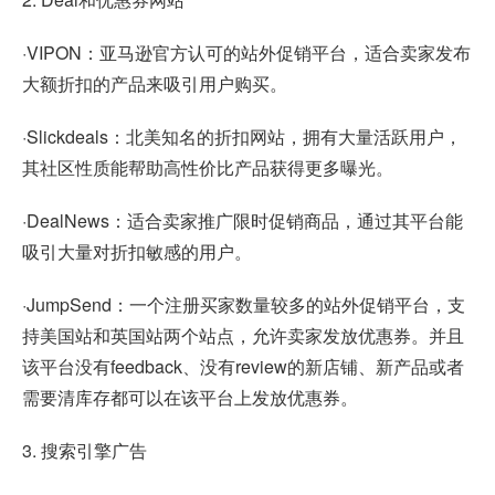
·VIPON：亚马逊官方认可的站外促销平台，适合卖家发布
大额折扣的产品来吸引用户购买。
·Slickdeals：北美知名的折扣网站，拥有大量活跃用户，
其社区性质能帮助高性价比产品获得更多曝光。
·DealNews：适合卖家推广限时促销商品，通过其平台能
吸引大量对折扣敏感的用户。
·JumpSend：一个注册买家数量较多的站外促销平台，支
持美国站和英国站两个站点，允许卖家发放优惠券。并且
该平台没有feedback、没有review的新店铺、新产品或者
需要清库存都可以在该平台上发放优惠券。
3. 搜索引擎广告