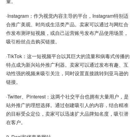
量。
·Instagram：作为视觉内容主导的平台，Instagram特别适
合推广美观、时尚或生活类产品。卖家可以通过与网红合
作发布测评短视频，或自己运营账号发布产品使用场景，
吸引粉丝点击购买链接。
·TikTok：这一短视频平台以其巨大的流量和病毒式传播的
特点成为新兴站外推广利器。卖家可以通过发布有趣、互
动性强的视频来吸引关注，同时设置直接跳转到亚马逊的
链接。
·Twitter、Pinterest：这两个社交平台也拥有大量用户，是
站外推广的理想选择。通过创建吸引人的内容，结合精准
的目标受众定位，卖家可以迅速扩大品牌知名度，吸引潜
在客户。
2. Deal和优惠券网站