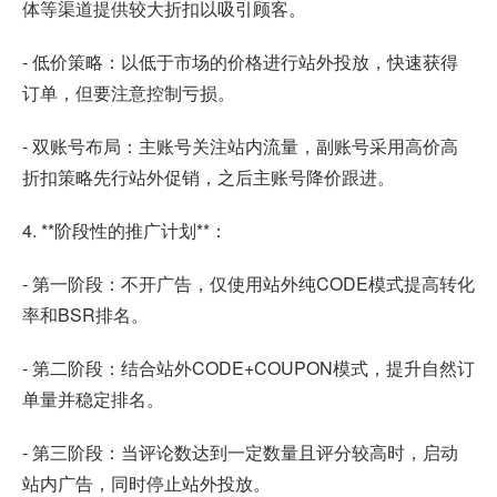
体等渠道提供较大折扣以吸引顾客。
- 低价策略：以低于市场的价格进行站外投放，快速获得
订单，但要注意控制亏损。
- 双账号布局：主账号关注站内流量，副账号采用高价高
折扣策略先行站外促销，之后主账号降价跟进。
4. **阶段性的推广计划**：
- 第一阶段：不开广告，仅使用站外纯CODE模式提高转化
率和BSR排名。
- 第二阶段：结合站外CODE+COUPON模式，提升自然订
单量并稳定排名。
- 第三阶段：当评论数达到一定数量且评分较高时，启动
站内广告，同时停止站外投放。