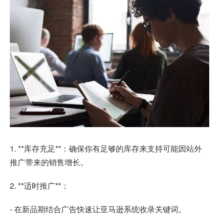
1. **库存充足**：确保你有足够的库存来支持可能因站外
推广带来的销售增长。
2. **适时推广**：
- 在新品期结合广告快速让亚马逊系统收录关键词。