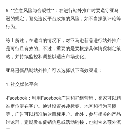
5. **注意风险与合规性**：在进行站外推广时要遵守亚马
逊的规定，避免违反平台政策的风险，如不当操纵评论等
行为。
综上所述，在适当的情况下，对亚马逊新品进行站外推广
是可行且有效的。不过，重要的是要根据具体情况制定策
略，并持续监控和调整以适应市场变化。
亚马逊新品期站外推广可以选择以下高效渠道：
1. 社交媒体平台
·Facebook：利用Facebook广告和群组营销，卖家可以精
准定位潜在客户。通过设置兴趣标签、地区和行为习惯
等，广告可以精准触达目标用户。此外，参与相关的产品
讨论群，定期发布促销信息或活动链接，也能带来额外流