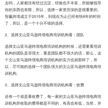
去吗，人家都没有经过沉淀，经验也不丰富，所能够指导
你的东西也有限，所以，选择一家资历深的是很重要的。
智赢跨境成立于2015年，到现在为止已经有快8年的时间
了，所以，是一个十分不错的选择。
2、选择文山亚马逊跨境电商培训机构看：团队
选择文山亚马逊跨境电商培训机构的时候，还需要看培训
机构的团队是否强大，要是团队都不强大的话，那么，这
个文山亚马逊跨境电商培训机构的实力也就那样了，所
以，尽可能的选择一个团队强大的文山亚马逊跨境电商培
训机构。
3、选择文山亚马逊跨境电商培训机构看：收费
还有一个就是看收费了，每一家的文山亚马逊跨境电商培
训机构所收取的费用都是不同的，有高也有低，当然，并