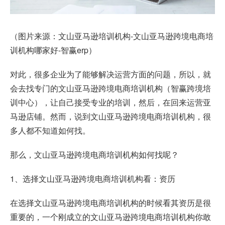
（图片来源：文山亚马逊培训机构-文山亚马逊跨境电商培
训机构哪家好-智赢erp）
对此，很多企业为了能够解决运营方面的问题，所以，就
会去找专门的文山亚马逊跨境电商培训机构（智赢跨境培
训中心），让自己接受专业的培训，然后，在回来运营亚
马逊店铺。然而，说到文山亚马逊跨境电商培训机构，很
多人都不知道如何找。
那么，文山亚马逊跨境电商培训机构如何找呢？
1、选择文山亚马逊跨境电商培训机构看：资历
在选择文山亚马逊跨境电商培训机构的时候看其资历是很
重要的，一个刚成立的文山亚马逊跨境电商培训机构你敢