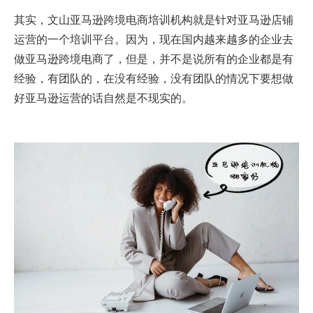
其实，文山亚马逊跨境电商培训机构就是针对亚马逊店铺
运营的一个培训平台。因为，现在国内越来越多的企业去
做亚马逊跨境电商了，但是，并不是说所有的企业都是有
经验，有团队的，在没有经验，没有团队的情况下要想做
好亚马逊运营的话自然是不现实的。