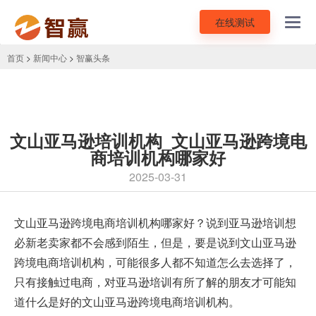
在线测试
Toggl
navig
首页
>
新闻中心
>
智赢头条
文山亚马逊培训机构_文山亚马逊跨境电
商培训机构哪家好
2025-03-31
文山
亚马逊跨境电商培训机构
哪家好？说到亚马逊培训想
必新老卖家都不会感到陌生，但是，要是说到文山亚马逊
跨境电商培训机构，可能很多人都不知道怎么去选择了，
只有接触过电商，对亚马逊培训有所了解的朋友才可能知
道什么是好的文山亚马逊跨境电商培训机构。