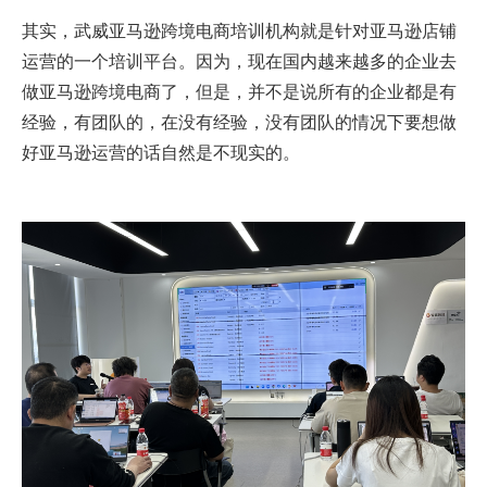
其实，武威亚马逊跨境电商培训机构就是针对亚马逊店铺
运营的一个培训平台。因为，现在国内越来越多的企业去
做亚马逊跨境电商了，但是，并不是说所有的企业都是有
经验，有团队的，在没有经验，没有团队的情况下要想做
好亚马逊运营的话自然是不现实的。