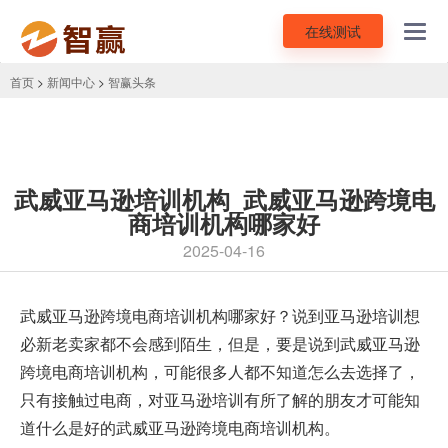
在线测试
Toggl
navig
首页
>
新闻中心
>
智赢头条
武威亚马逊培训机构_武威亚马逊跨境电
商培训机构哪家好
2025-04-16
武威
亚马逊跨境电商培训机构
哪家好？说到亚马逊培训想
必新老卖家都不会感到陌生，但是，要是说到武威亚马逊
跨境电商培训机构，可能很多人都不知道怎么去选择了，
只有接触过电商，对亚马逊培训有所了解的朋友才可能知
道什么是好的武威亚马逊跨境电商培训机构。