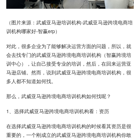
（图片来源：武威亚马逊培训机构-武威亚马逊跨境电商培
训机构哪家好-智赢erp）
对此，很多企业为了能够解决运营方面的问题，所以，就
会去找专门的武威亚马逊跨境电商培训机构（智赢跨境培
训中心），让自己接受专业的培训，然后，在回来运营亚
马逊店铺。然而，说到武威亚马逊跨境电商培训机构，很
多人都不知道如何找。
那么，武威亚马逊跨境电商培训机构如何找呢？
1、选择武威亚马逊跨境电商培训机构看：资历
在选择武威亚马逊跨境电商培训机构的时候看其资历是很
重要的，一个刚成立的武威亚马逊跨境电商培训机构你敢