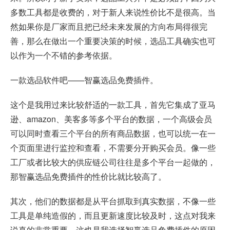
多数工具都是收费的，对于新人来说性价比不是很高。当
然如果你是厂家而且把已经未来发展的方向布局得很完
善，那么在做出一个重要决策的时候，选品工具确实也可
以作为一个不错的参考依据。
一款选品软件吧——智赢选品免费插件。
这个是我用过来比较舒适的一款工具，首先它集成了亚马
逊、amazon、美客多等多个平台的数据，一个高级会员
可以同时查看三个平台的所有商品数据，也可以统一在一
个页面里进行监控和查看，不需要分开购买会员。像一些
工厂或者比较大的供应链公司往往是多个平台一起做的，
那智赢选品免费插件的性价比就比较高了。
其次，他们的数据都是从平台抓取到真实数据，不像一些
工具是单纯造假的，而且更新速度比较及时，这点对我来
说真的非常重要，这也是我选择智赢选品免费插件的原因