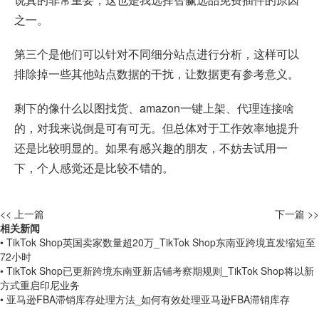
之一。
第三个是他们可以针对不同细分站点进行分析，这样可以
排除掉一些其他站点数据的干扰，让数据更有参考意义。
剩下的像什么以图找货、amazon一键上架、代理连接啥
的，对我来说倒是可有可无。但总体对于工作效率地提升
还是比较明显的。如果有感兴趣的朋友，不妨去试用一
下，个人感觉还是比较不错的。
<< 上一篇
下一篇 >>
相关新闻
• TikTok Shop英国卖家数量超20万_TikTok Shop东南亚跨境直发缩短至
72小时
• TikTok Shop已更新跨境东南亚新店铺考察期规则_TikTok Shop将以新
方式重启印尼业务
• 亚马逊FBA滞销库存处理方法_如何有效处理亚马逊FBA滞销库存