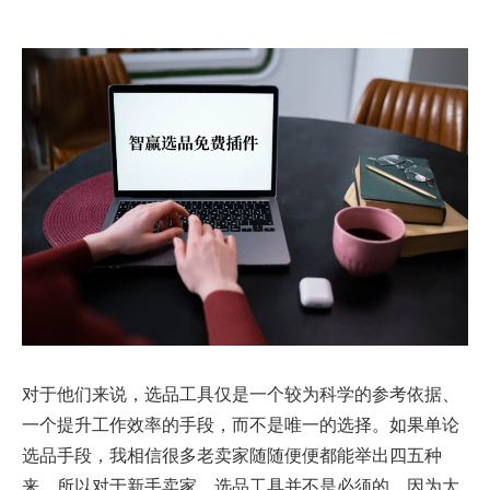
对于他们来说，选品工具仅是一个较为科学的参考依据、
一个提升工作效率的手段，而不是唯一的选择。如果单论
选品手段，我相信很多老卖家随随便便都能举出四五种
来。所以对于新手卖家，选品工具并不是必须的，因为大