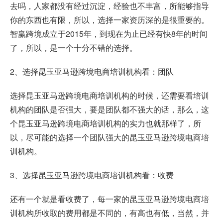
去吗，人家都没有经过沉淀，经验也不丰富，所能够指导
你的东西也有限，所以，选择一家资历深的是很重要的。
智赢跨境成立于2015年，到现在为止已经有快8年的时间
了，所以，是一个十分不错的选择。
2、选择昆玉亚马逊跨境电商培训机构看：团队
选择昆玉亚马逊跨境电商培训机构的时候，还需要看培训
机构的团队是否强大，要是团队都不强大的话，那么，这
个昆玉亚马逊跨境电商培训机构的实力也就那样了，所
以，尽可能的选择一个团队强大的昆玉亚马逊跨境电商培
训机构。
3、选择昆玉亚马逊跨境电商培训机构看：收费
还有一个就是看收费了，每一家的昆玉亚马逊跨境电商培
训机构所收取的费用都是不同的，有高也有低，当然，并