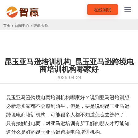
在线测试
Toggl
navig
首页
>
新闻中心
>
智赢头条
昆玉亚马逊培训机构_昆玉亚马逊跨境电
商培训机构哪家好
2025-04-24
昆玉
亚马逊跨境电商培训机构
哪家好？说到亚马逊培训想
必新老卖家都不会感到陌生，但是，要是说到昆玉亚马逊
跨境电商培训机构，可能很多人都不知道怎么去选择了，
只有接触过电商，对亚马逊培训有所了解的朋友才可能知
道什么是好的昆玉亚马逊跨境电商培训机构。