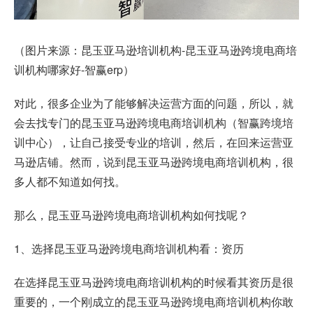
（图片来源：昆玉亚马逊培训机构-昆玉亚马逊跨境电商培
训机构哪家好-智赢erp）
对此，很多企业为了能够解决运营方面的问题，所以，就
会去找专门的昆玉亚马逊跨境电商培训机构（智赢跨境培
训中心），让自己接受专业的培训，然后，在回来运营亚
马逊店铺。然而，说到昆玉亚马逊跨境电商培训机构，很
多人都不知道如何找。
那么，昆玉亚马逊跨境电商培训机构如何找呢？
1、选择昆玉亚马逊跨境电商培训机构看：资历
在选择昆玉亚马逊跨境电商培训机构的时候看其资历是很
重要的，一个刚成立的昆玉亚马逊跨境电商培训机构你敢