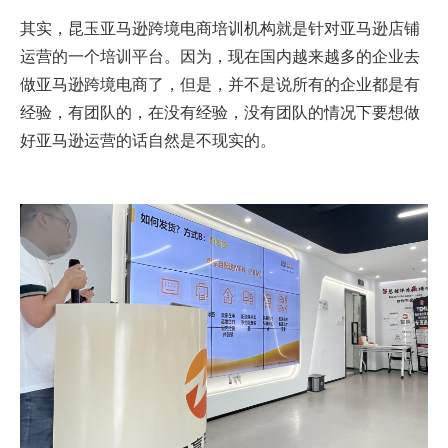
其实，昆玉亚马逊跨境电商培训机构就是针对亚马逊店铺
运营的一个培训平台。因为，现在国内越来越多的企业去
做亚马逊跨境电商了，但是，并不是说所有的企业都是有
经验，有团队的，在没有经验，没有团队的情况下要想做
好亚马逊运营的话自然是不现实的。