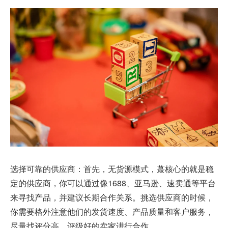
选择可靠的供应商：首先，无货源模式，蕞核心的就是稳
定的供应商，你可以通过像1688、亚马逊、速卖通等平台
来寻找产品，并建议长期合作关系。挑选供应商的时候，
你需要格外注意他们的发货速度、产品质量和客户服务，
尽量找评分高、评级好的卖家进行合作。