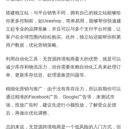
搭建独立站：与平台销售不同，拥有自己的独立站能够给
你更多控制权，如Ueeshop，简单易用，能够帮你快速建
立起专业的品牌形象，并且可以与多个支付平台对接，让
客户在全球范围内轻松购买。此外，独立站还能帮你积累
用户数据，优化营销策略。
利用自动化工具：无货源跨境电商蕞大的优势，就是可以
减少库存和物流压力，但你需要依赖自动化工具来处理订
单、更新库存信息、处理退换货问题等。
精细化营销与推广：由于没有库存压力，所以前期你可以
通过精准的Facebook广告、Google广告等，来测试市
场，投放广告时，建议先进行小额投放，了解受众反馈
后，再做出优化调整。
总的来说，无货源跨境电商是一个低风险的入门方式，但