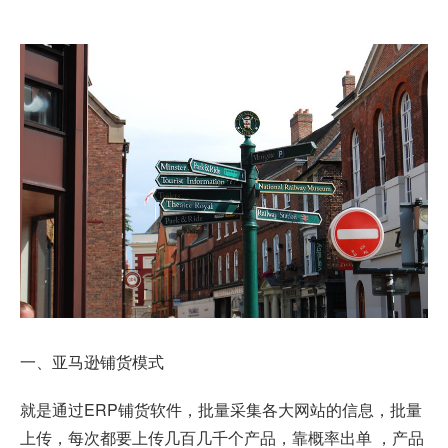
一、亚马逊铺货模式
就是通过ERP铺货软件，批量采集各大网站的信息，批量
上传，每次都要上传几百几千个产品，靠概率出单 ，产品