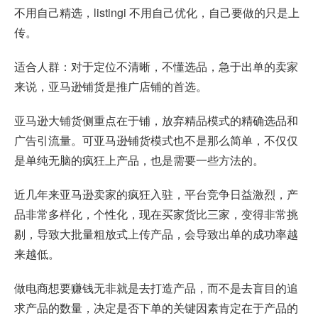
不用自己精选，listingi 不用自己优化，自己要做的只是上
传。
适合人群：对于定位不清晰，不懂选品，急于出单的卖家
来说，亚马逊铺货是推广店铺的首选。
亚马逊大铺货侧重点在于铺，放弃精品模式的精确选品和
广告引流量。可亚马逊铺货模式也不是那么简单，不仅仅
是单纯无脑的疯狂上产品，也是需要一些方法的。
近几年来亚马逊卖家的疯狂入驻，平台竞争日益激烈，产
品非常多样化，个性化，现在买家货比三家，变得非常挑
剔，导致大批量粗放式上传产品，会导致出单的成功率越
来越低。
做电商想要赚钱无非就是去打造产品，而不是去盲目的追
求产品的数量，决定是否下单的关键因素肯定在于产品的