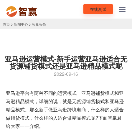
在线测试
Toggl
navig
首页
>
新闻中心
>
智赢头条
亚马逊运营模式-新手运营亚马逊适合无
货源铺货模式还是亚马逊精品模式呢
2022-09-16
亚马逊平台有两种不同的运营模式，
亚马逊铺货
模式和亚
马逊精品模式，详细的说，就是无货源铺货模式和亚马逊
精品模式。那么新手做亚马逊跨境电商，什么样的人适合
做铺货模式，什么样的人适合做精品模式呢?下面智赢君
给大家一一介绍。