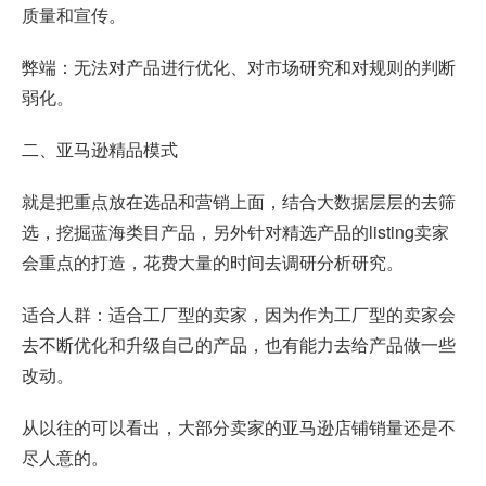
质量和宣传。
弊端：无法对产品进行优化、对市场研究和对规则的判断
弱化。
二、亚马逊精品模式
就是把重点放在选品和营销上面，结合大数据层层的去筛
选，挖掘蓝海类目产品，另外针对精选产品的listing卖家
会重点的打造，花费大量的时间去调研分析研究。
适合人群：适合工厂型的卖家，因为作为工厂型的卖家会
去不断优化和升级自己的产品，也有能力去给产品做一些
改动。
从以往的可以看出，大部分卖家的亚马逊店铺销量还是不
尽人意的。